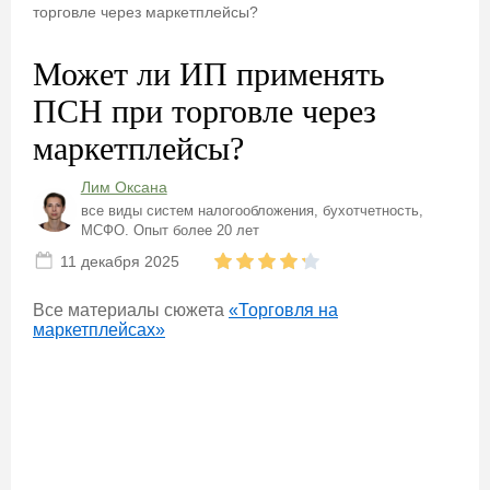
торговле через маркетплейсы?
Может ли ИП применять
ПСН при торговле через
маркетплейсы?
Лим Оксана
все виды систем налогообложения, бухотчетность,
МСФО. Опыт более 20 лет
11 декабря 2025
Все материалы сюжета
«Торговля на
маркетплейсах»