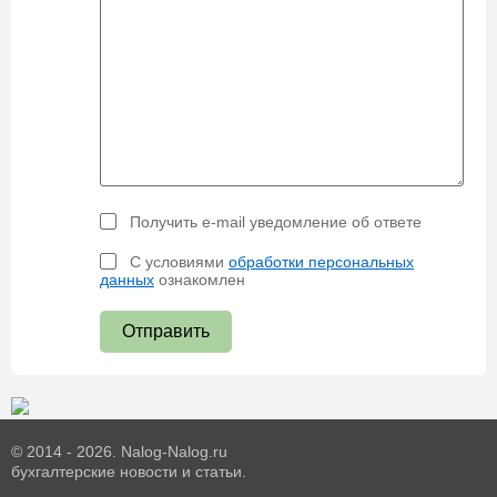
Получить e-mail уведомление об ответе
С условиями
обработки персональных
данных
ознакомлен
Отправить
© 2014 - 2026. Nalog-Nalog.ru
бухгалтерские новости и статьи.