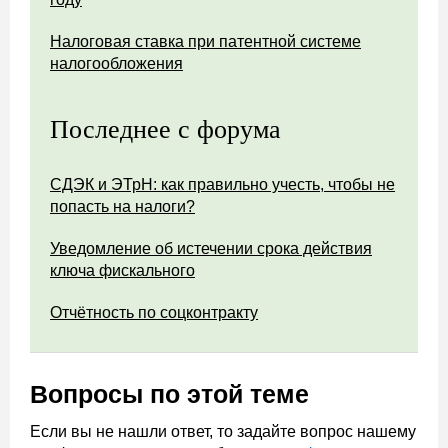
Налоговая ставка при патентной системе
налогообложения
Последнее с форума
СДЭК и ЭТрН: как правильно учесть, чтобы не
попасть на налоги?
Уведомление об истечении срока действия
ключа фискального
Отчётность по соцконтракту
Вопросы по этой теме
Если вы не нашли ответ, то задайте вопрос нашему