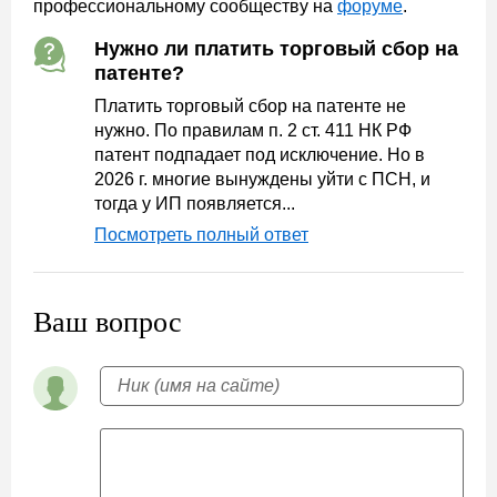
профессиональному сообществу на
форуме
.
Нужно ли платить торговый сбор на
патенте?
Платить торговый сбор на патенте не
нужно. По правилам п. 2 ст. 411 НК РФ
патент подпадает под исключение. Но в
2026 г. многие вынуждены уйти с ПСН, и
тогда у ИП появляется...
Посмотреть полный ответ
Ваш вопрос