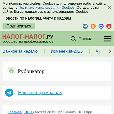
Мы используем файлы Cookies для улучшения работы сайта
согласно
Политике использования Cookies
. Оставаясь на
сайте, Вы соглашаетесь с использованием Cookies.
Новости по налогам, учету и кадрам
Подписаться
Поиск
Важное за неделю
Изменения-2026
Чек-лист
Рубрикатор
Наш телеграм-канал
Главная
/
ПСН
/
Может ли ИП применять ПСН при