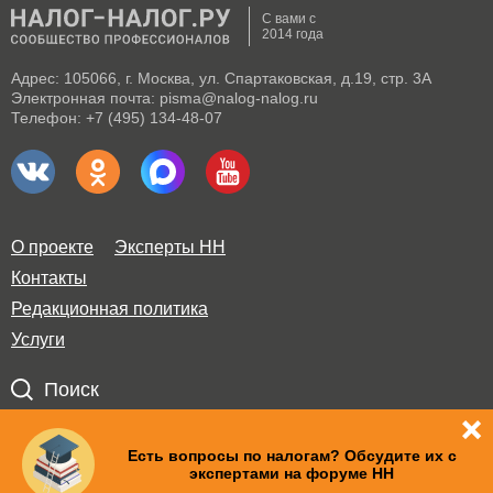
С вами с
2014 года
Адрес: 105066, г. Москва, ул. Спартаковская, д.19, стр. 3А
Электронная почта: pisma@nalog-nalog.ru
Телефон: +7 (495) 134-48-07
О проекте
Эксперты НН
Контакты
Редакционная политика
Услуги
Поиск
Правила использования материалов и авторские права
Есть вопросы по налогам? Обсудите их с
экспертами на форуме НН
Пользовательское соглашение