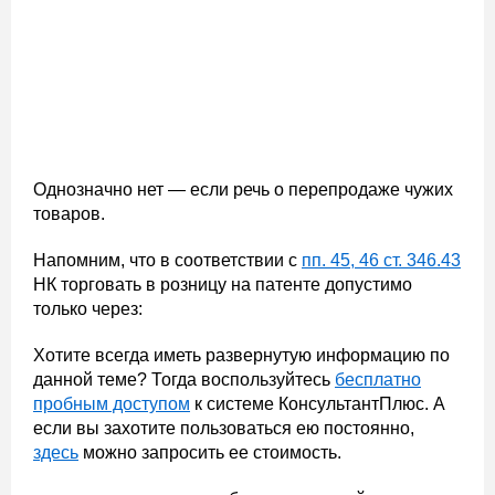
Однозначно нет — если речь о перепродаже чужих
товаров.
Напомним, что в соответствии с
пп. 45, 46 ст. 346.43
НК торговать в розницу на патенте допустимо
только через:
Хотите всегда иметь развернутую информацию по
данной теме? Тогда воспользуйтесь
бесплатно
пробным доступом
к системе КонсультантПлюс. А
если вы захотите пользоваться ею постоянно,
здесь
можно запросить ее стоимость.