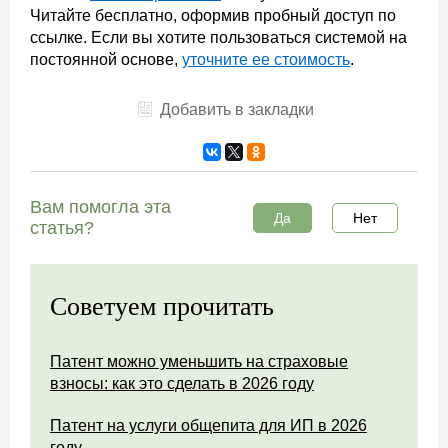
Читайте бесплатно, оформив пробный доступ по
ссылке. Если вы хотите пользоваться системой на
постоянной основе,
уточните ее стоимость
.
Добавить в закладки
Вам помогла эта
Да
Нет
статья?
Советуем прочитать
Патент можно уменьшить на страховые
взносы: как это сделать в 2026 году
Патент на услуги общепита для ИП в 2026
году