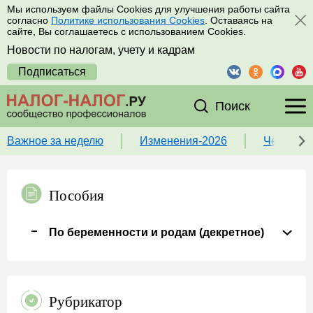
Мы используем файлы Cookies для улучшения работы сайта
согласно
Политике использования Cookies
. Оставаясь на
сайте, Вы соглашаетесь с использованием Cookies.
Новости по налогам, учету и кадрам
Подписаться
Поиск
Важное за неделю
Изменения-2026
Чек-лист
Пособия
По беременности и родам (декретное)
Рубрикатор