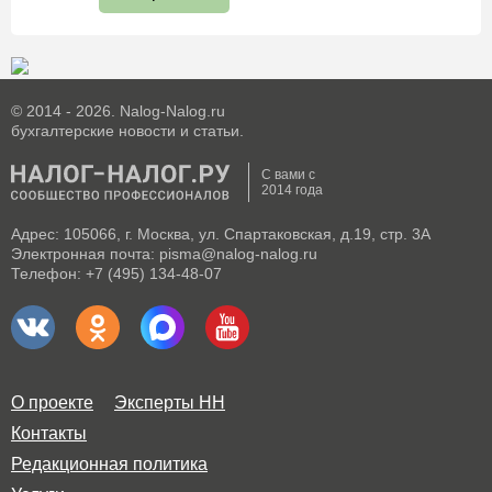
© 2014 - 2026. Nalog-Nalog.ru
бухгалтерские новости и статьи.
С вами с
2014 года
Адрес: 105066, г. Москва, ул. Спартаковская, д.19, стр. 3А
Электронная почта: pisma@nalog-nalog.ru
Телефон: +7 (495) 134-48-07
О проекте
Эксперты НН
Контакты
Редакционная политика