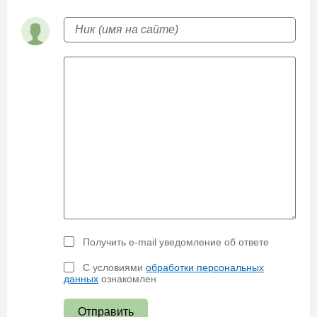
Получить e-mail уведомление об ответе
С условиями
обработки персональных
данных
ознакомлен
Отправить