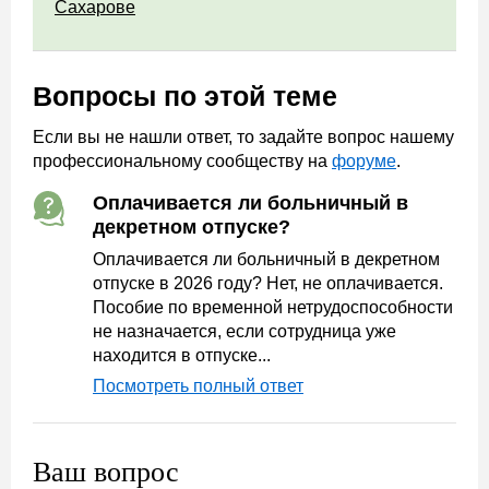
Сахарове
Вопросы по этой теме
Если вы не нашли ответ, то задайте вопрос нашему
профессиональному сообществу на
форуме
.
Оплачивается ли больничный в
декретном отпуске?
Оплачивается ли больничный в декретном
отпуске в 2026 году? Нет, не оплачивается.
Пособие по временной нетрудоспособности
не назначается, если сотрудница уже
находится в отпуске...
Посмотреть полный ответ
Ваш вопрос