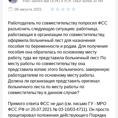
Учет, налоги при ОСНО и УСН. Опыт более 20 лет
06 августа 2021
Работодатель по совместительству попросил ФСС
разъяснить следующую ситуацию: работница,
работающая в организации по совместительству,
оформила больничный лист для назначения
пособия по беременности и родам. Для получения
пособия она обратилась по основному месту
работу, туда же представила больничный лист. По
месту работы по совместительству она
представила копию этого больничного, заверенную
работодателем по основному месту работы.
Должна ли организация представить оригинал
больничного листа по месту работы по
совместительству в данном случае?
Прямого ответа ФСС не дал (см. письмо ГУ - МРО
ФСС РФ от 20.07.2021 № 03-10/03-4711). Он просто
процитировал положения действующего Порядка