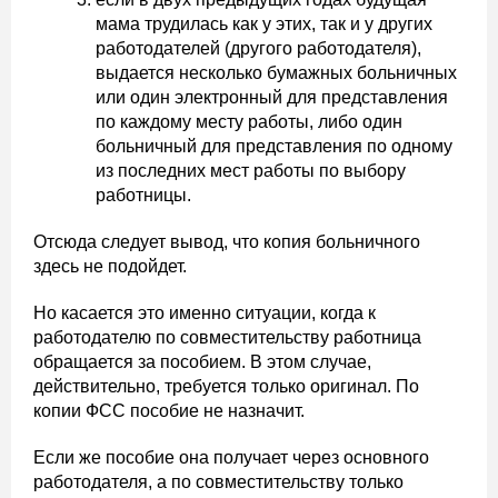
мама трудилась как у этих, так и у других
работодателей (другого работодателя),
выдается несколько бумажных больничных
или один электронный для представления
по каждому месту работы, либо один
больничный для представления по одному
из последних мест работы по выбору
работницы.
Отсюда следует вывод, что копия больничного
здесь не подойдет.
Но касается это именно ситуации, когда к
работодателю по совместительству работница
обращается за пособием. В этом случае,
действительно, требуется только оригинал. По
копии ФСС пособие не назначит.
Если же пособие она получает через основного
работодателя, а по совместительству только