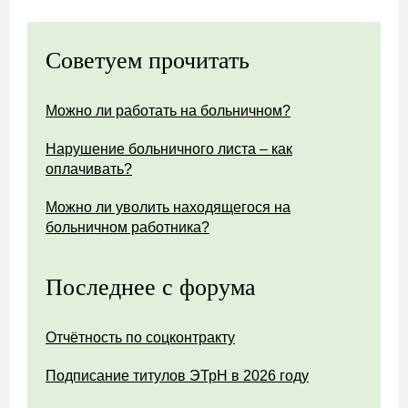
Советуем прочитать
Можно ли работать на больничном?
Нарушение больничного листа – как
оплачивать?
Можно ли уволить находящегося на
больничном работника?
Последнее с форума
Отчётность по соцконтракту
Подписание титулов ЭТрН в 2026 году