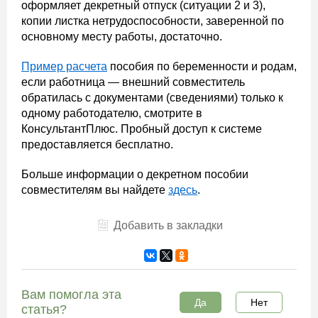
оформляет декретный отпуск (ситуации 2 и 3),
копии листка нетрудоспособности, заверенной по
основному месту работы, достаточно.
Пример расчета
пособия по беременности и родам,
если работница — внешний совместитель
обратилась с документами (сведениями) только к
одному работодателю, смотрите в
КонсультантПлюс. Пробный доступ к системе
предоставляется бесплатно.
Больше информации о декретном пособии
совместителям вы найдете
здесь
.
Добавить в закладки
Вам помогла эта
Да
Нет
статья?