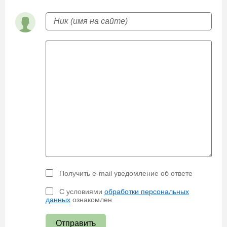
Получить e-mail уведомление об ответе
С условиями
обработки персональных
данных
ознакомлен
Отправить