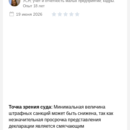
УСН; учет и отчетность малых предприятий; кадры.
Опыт 18 лет
19 июня 2026
Точка зрения суда:
Минимальная величина
штрафных санкций может быть снижена, так как
незначительная просрочка представления
декларации является смягчающим