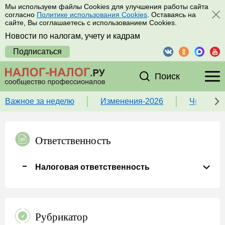
Мы используем файлы Cookies для улучшения работы сайта
согласно
Политике использования Cookies
. Оставаясь на
сайте, Вы соглашаетесь с использованием Cookies.
Новости по налогам, учету и кадрам
Подписаться
Поиск
Важное за неделю
Изменения-2026
Чек-лист
Ответственность
Налоговая ответственность
Рубрикатор