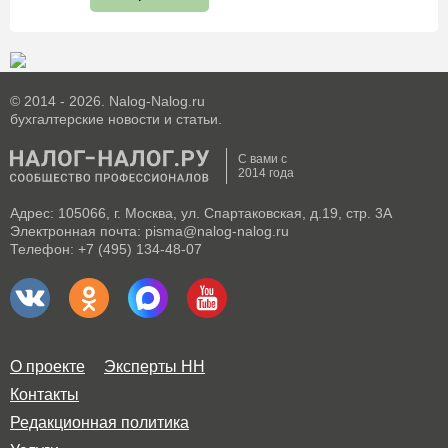
© 2014 - 2026. Nalog-Nalog.ru
бухгалтерские новости и статьи.
С вами с
2014 года
Адрес: 105066, г. Москва, ул. Спартаковская, д.19, стр. 3А
Электронная почта: pisma@nalog-nalog.ru
Телефон: +7 (495) 134-48-07
О проекте
Эксперты НН
Контакты
Редакционная политика