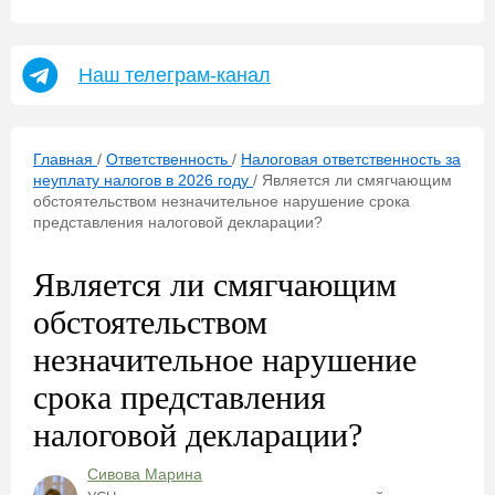
Наш телеграм-канал
Главная
/
Ответственность
/
Налоговая ответственность за
неуплату налогов в 2026 году
/
Является ли смягчающим
обстоятельством незначительное нарушение срока
представления налоговой декларации?
Является ли смягчающим
обстоятельством
незначительное нарушение
срока представления
налоговой декларации?
Сивова Марина