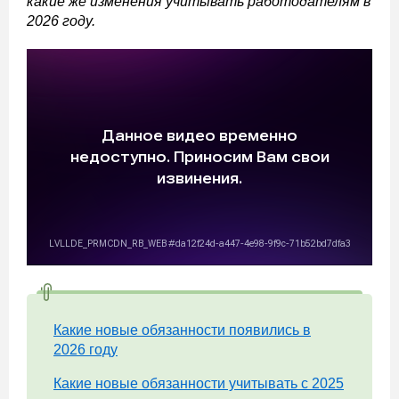
какие же изменения учитывать работодателям в
2026 году.
Какие новые обязанности появились в
2026 году
Какие новые обязанности учитывать с 2025