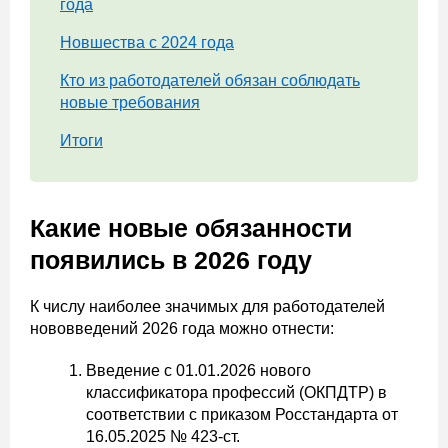
года
Новшества с 2024 года
Кто из работодателей обязан соблюдать
новые требования
Итоги
Какие новые обязанности
появились в 2026 году
К числу наиболее значимых для работодателей
нововведений 2026 года можно отнести:
Введение с 01.01.2026 нового
классификатора профессий (ОКПДТР) в
соответствии с приказом Росстандарта от
16.05.2025 № 423-ст.