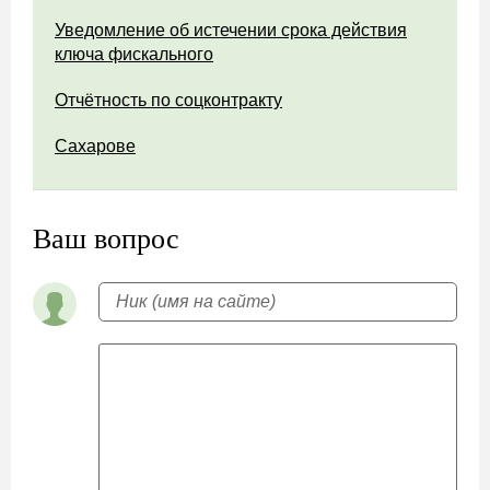
Уведомление об истечении срока действия
ключа фискального
Отчётность по соцконтракту
Сахарове
Ваш вопрос