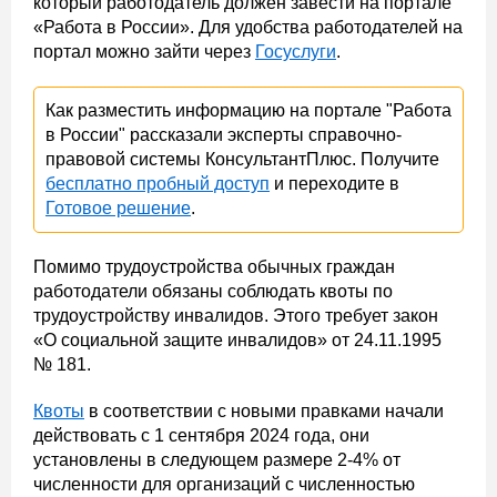
который работодатель должен завести на портале
«Работа в России». Для удобства работодателей на
портал можно зайти через
Госуслуги
.
Как разместить информацию на портале "Работа
в России" рассказали эксперты справочно-
правовой системы КонсультантПлюс. Получите
бесплатно пробный доступ
и переходите в
Готовое решение
.
Помимо трудоустройства обычных граждан
работодатели обязаны соблюдать квоты по
трудоустройству инвалидов. Этого требует закон
«О социальной защите инвалидов» от 24.11.1995
№ 181.
Квоты
в соответствии с новыми правками начали
действовать с 1 сентября 2024 года, они
установлены в следующем размере 2-4% от
численности для организаций с численностью