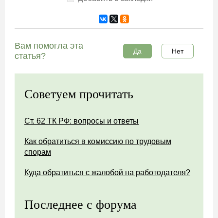
Вам помогла эта
Да
Нет
статья?
Советуем прочитать
Ст. 62 ТК РФ: вопросы и ответы
Как обратиться в комиссию по трудовым
спорам
Куда обратиться с жалобой на работодателя?
Последнее с форума