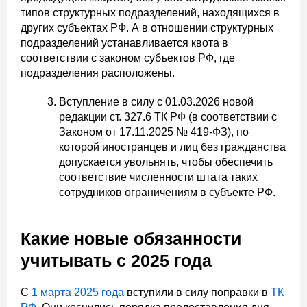
типов структурных подразделений, находящихся в
других субъектах РФ. А в отношении структурных
подразделений устанавливается квота в
соответствии с законом субъектов РФ, где
подразделения расположены.
Вступление в силу с 01.03.2026 новой
редакции ст. 327.6 ТК РФ (в соответствии с
Законом от 17.11.2025 № 419-ФЗ), по
которой иностранцев и лиц без гражданства
допускается увольнять, чтобы обеспечить
соответствие численности штата таких
сотрудников ограничениям в субъекте РФ.
Какие новые обязанности
учитывать с 2025 года
С
1 марта 2025 года
вступили в силу поправки в
ТК