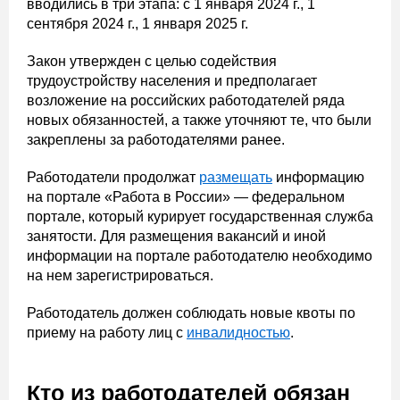
вводились в три этапа: с 1 января 2024 г., 1
сентября 2024 г., 1 января 2025 г.
Закон утвержден с целью содействия
трудоустройству населения и предполагает
возложение на российских работодателей ряда
новых обязанностей, а также уточняют те, что были
закреплены за работодателями ранее.
Работодатели продолжат
размещать
информацию
на портале «Работа в России» — федеральном
портале, который курирует государственная служба
занятости. Для размещения вакансий и иной
информации на портале работодателю необходимо
на нем зарегистрироваться.
Работодатель должен соблюдать новые квоты по
приему на работу лиц с
инвалидностью
.
Кто из работодателей обязан