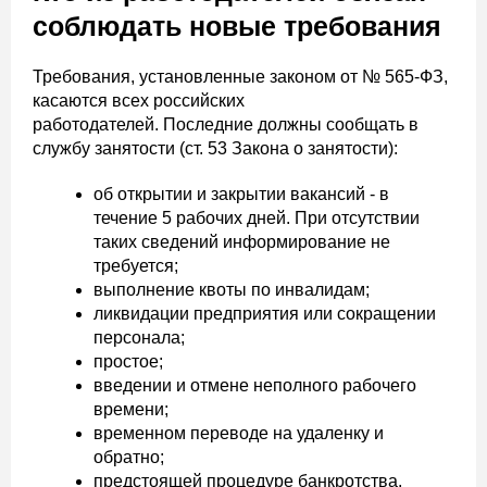
соблюдать новые требования
Требования, установленные законом от № 565-ФЗ,
касаются всех российских
работодателей. Последние должны сообщать в
службу занятости (ст. 53 Закона о занятости):
об открытии и закрытии вакансий - в
течение 5 рабочих дней. При отсутствии
таких сведений информирование не
требуется;
выполнение квоты по инвалидам;
ликвидации предприятия или сокращении
персонала;
простое;
введении и отмене неполного рабочего
времени;
временном переводе на удаленку и
обратно;
предстоящей процедуре банкротства.