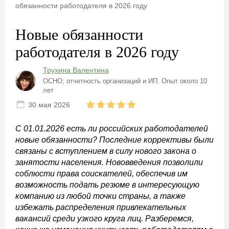
обязанности работодателя в 2026 году
Новые обязанности
работодателя в 2026 году
Трухина Валентина
ОСНО; отчетность организаций и ИП. Опыт около 10
лет
30 мая 2026
С 01.01.2026 есть ли российских работодателей
новые обязанности? Последние коррективы были
связаны с вступлением в силу нового закона о
занятости населения. Нововведения позволили
соблюсти права соискателей, обеспечив им
возможность подать резюме в интересующую
компанию из любой точки страны, а также
избежать распределения привлекательных
вакансий среди узкого круга лиц. Разберемся,