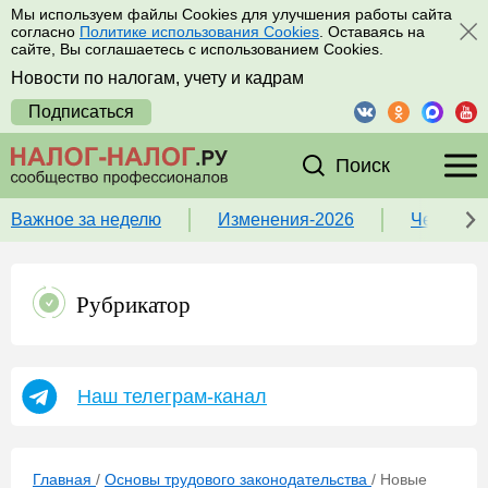
Мы используем файлы Cookies для улучшения работы сайта
согласно
Политике использования Cookies
. Оставаясь на
сайте, Вы соглашаетесь с использованием Cookies.
Новости по налогам, учету и кадрам
Подписаться
Поиск
Важное за неделю
Изменения-2026
Чек-лист
Рубрикатор
Наш телеграм-канал
Главная
/
Основы трудового законодательства
/
Новые