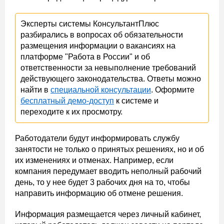
Эксперты системы КонсультантПлюс
разбирались в вопросах об обязательности
размещения информации о вакансиях на
платформе "Работа в России" и об
ответственности за невыполнение требований
действующего законодательства. Ответы можно
найти в
специальной консультации
. Оформите
бесплатный демо-доступ
к системе и
переходите к их просмотру.
Работодатели будут информировать службу
занятости не только о принятых решениях, но и об
их изменениях и отменах. Например, если
компания передумает вводить неполный рабочий
день, то у нее будет 3 рабочих дня на то, чтобы
направить информацию об отмене решения.
Информация размещается через личный кабинет,