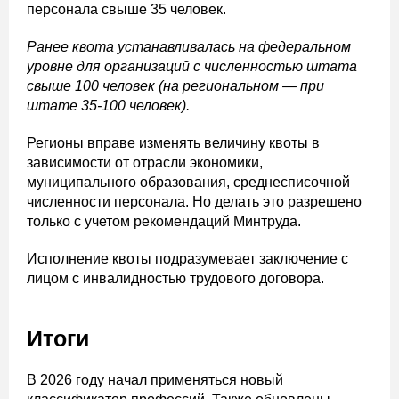
персонала свыше 35 человек.
Ранее квота устанавливалась на федеральном
уровне для организаций с численностью штата
свыше 100 человек (на региональном — при
штате 35-100 человек).
Регионы вправе изменять величину квоты в
зависимости от отрасли экономики,
муниципального образования, среднесписочной
численности персонала. Но делать это разрешено
только с учетом рекомендаций Минтруда.
Исполнение квоты подразумевает заключение с
лицом с инвалидностью трудового договора.
Итоги
В 2026 году начал применяться новый