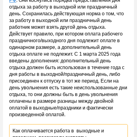
РФ
. Они коснулись порядка предоставления дня
отдыха за работу в выходной или праздничный
день. Сохранилась действующая норма о том, что
за работу в выходной или праздничный день
работник может взять другой день отдыха.
Действует правило, при котором оплата рабочего
праздничного/выходного дня подлежит оплате в
одинарном размере, а дополнительный день
отдыха оплате не подлежит. С 1 марта 2025 года
введены дополнения: дополнительный день
отдыха должен быть использован в течение года с
дня работы в выходной/праздничный день, либо
присоединен к отпуску в тот же период. Если на
день увольнения есть такие неиспользованные дни
отдыха, то они должны быть в день увольнения
оплачены в размере разницы между двойной
оплатой в выходные/праздники и фактически
произведенной оплатой.
Как оплачивается работа в выходные и