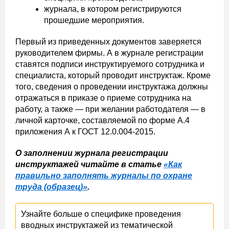
журнала, в котором регистрируются
прошедшие мероприятия.
Первый из приведенных документов заверяется
руководителем фирмы. А в журнале регистрации
ставятся подписи инструктируемого сотрудника и
специалиста, который проводит инструктаж. Кроме
того, сведения о проведении инструктажа должны
отражаться в приказе о приеме сотрудника на
работу, а также — при желании работодателя — в
личной карточке, составляемой по форме А.4
приложения А к ГОСТ 12.0.004-2015.
О заполнении журнала регистрации
инструктажей читайте в статье
«Как
правильно заполнять журналы по охране
труда (образец)»
.
Узнайте больше о специфике проведения
вводных инструктажей из тематической