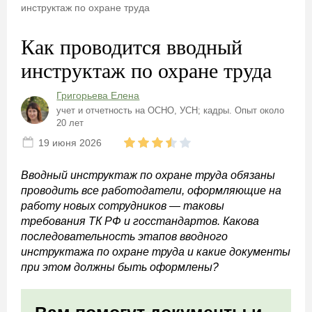
инструктаж по охране труда
Как проводится вводный
инструктаж по охране труда
Григорьева Елена
учет и отчетность на ОСНО, УСН; кадры. Опыт около
20 лет
19 июня 2026
Вводный инструктаж по охране труда обязаны
проводить все работодатели, оформляющие на
работу новых сотрудников — таковы
требования ТК РФ и госстандартов. Какова
последовательность этапов вводного
инструктажа по охране труда и какие документы
при этом должны быть оформлены?