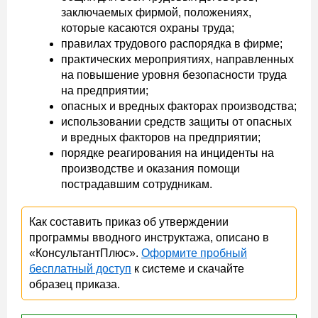
заключаемых фирмой, положениях,
которые касаются охраны труда;
правилах трудового распорядка в фирме;
практических мероприятиях, направленных
на повышение уровня безопасности труда
на предприятии;
опасных и вредных факторах производства;
использовании средств защиты от опасных
и вредных факторов на предприятии;
порядке реагирования на инциденты на
производстве и оказания помощи
пострадавшим сотрудникам.
Как составить приказ об утверждении
программы вводного инструктажа, описано в
«КонсультантПлюс».
Оформите пробный
бесплатный доступ
к системе и скачайте
образец приказа.