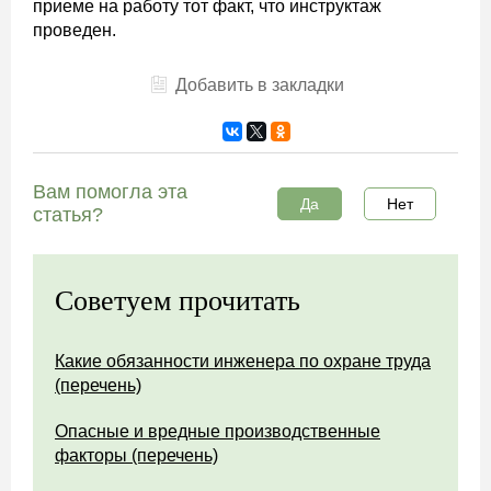
приеме на работу тот факт, что инструктаж
проведен.
Добавить в закладки
Вам помогла эта
Да
Нет
статья?
Советуем прочитать
Какие обязанности инженера по охране труда
(перечень)
Опасные и вредные производственные
факторы (перечень)