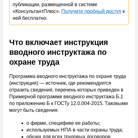
публикации, размещенной в системе
«КонсультантПлюс».
Получите пробный доступ
к
ней бесплатно.
Что включает инструкция
вводного инструктажа по
охране труда
Программа вводного инструктажа по охране труда
(инструкция) — источник, где рекомендуется
отразить сведения, перечень которых приведен в
Примерной программе вводного инструктажа Б.1
по приложению Б к ГОСТу 12.0.004-2015. Таковыми
могут быть сведения:
о фирме, специфике ее работы;
используемых НПА в части охраны труда;
общих для всех трудовых договоров,