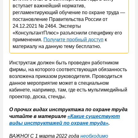
вступает важнейший норматив,
регламентирующий обучение по охране труда —
постановление Правительства России от
24.12.2021 № 2464. Эксперты
«КонсультантПлюс» разъяснили специфику его
применения.
Получите пробный доступ
к
материалу на данную тему бесплатно.
Инструктаж должен быть проведен работником
фирмы, на которого соответствующая обязанность
возложена приказом руководителя. Проводиться
данное мероприятие может в специальном
кабинете, например, там, где есть мультимедийный
проектор, доска, стенды.
О прочих видах инструктажа по охране труда
читайте в материале
«Какие существуют
виды инструктажей по охране труда»
.
ВАЖНО! С 1 марта 2022 года
необходимо