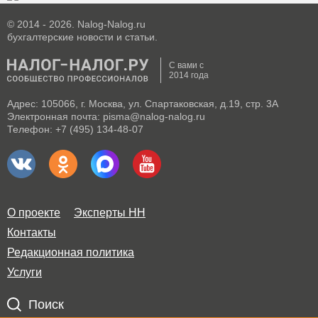
© 2014 - 2026. Nalog-Nalog.ru
бухгалтерские новости и статьи.
С вами с
2014 года
Адрес: 105066, г. Москва, ул. Спартаковская, д.19, стр. 3А
Электронная почта: pisma@nalog-nalog.ru
Телефон: +7 (495) 134-48-07
О проекте
Эксперты НН
Контакты
Редакционная политика
Услуги
Поиск