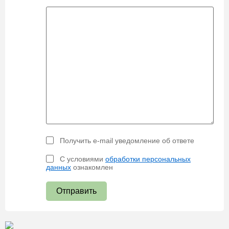
Получить e-mail уведомление об ответе
С условиями
обработки персональных
данных
ознакомлен
Отправить