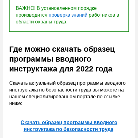
ВАЖНО! В установленном порядке
производится
проверка знаний
работников в
области охраны труда.
Где можно скачать образец
программы вводного
инструктажа для 2022 года
Скачать актуальный образец программы вводного
инструктажа по безопасности труда вы можете на
нашем специализированном портале по ссылке
ниже:
Скачать образец программы вводного
инструктажа по безопасности труда