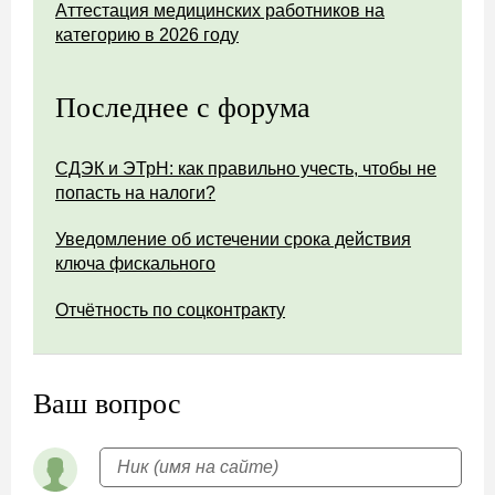
Аттестация медицинских работников на
категорию в 2026 году
Последнее с форума
СДЭК и ЭТрН: как правильно учесть, чтобы не
попасть на налоги?
Уведомление об истечении срока действия
ключа фискального
Отчётность по соцконтракту
Ваш вопрос