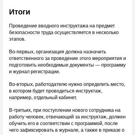
Итоги
Проведение вводного инструктажа на предмет
безопасности труда осуществляется в несколько
этапов.
Во-первых, организация должна назначить
ответственного за проведение этого мероприятия и
подготовить необходимые документы — программу
и журнал регистрации.
Во-вторых, работодателю нужно определить место,
в котором будет проводиться инструктаж,
например, отдельный кабинет.
В-третьих, при поступлении нового сотрудника на
работу человек, отвечающий за инструктаж, должен
обучить его в соответствии с программой, после
чего зафиксировать в журнале, а также в приказе о