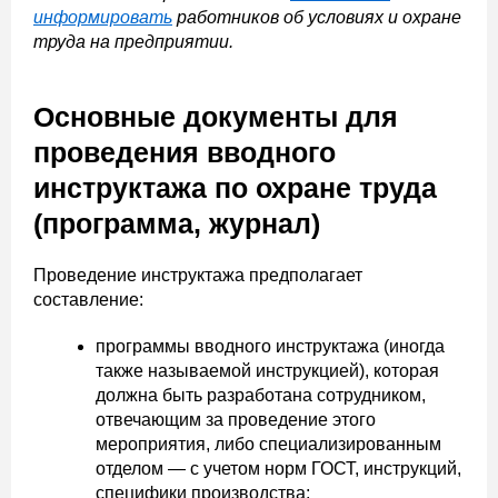
информировать
работников об условиях и охране
труда на предприятии.
Основные документы для
проведения вводного
инструктажа по охране труда
(программа, журнал)
Проведение инструктажа предполагает
составление:
программы вводного инструктажа (иногда
также называемой инструкцией), которая
должна быть разработана сотрудником,
отвечающим за проведение этого
мероприятия, либо специализированным
отделом — с учетом норм ГОСТ, инструкций,
специфики производства;