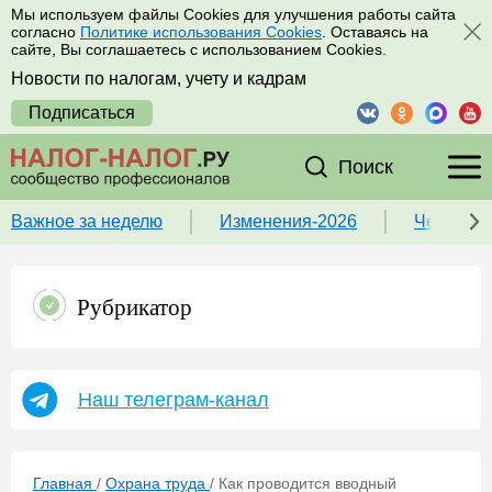
Мы используем файлы Cookies для улучшения работы сайта
согласно
Политике использования Cookies
. Оставаясь на
сайте, Вы соглашаетесь с использованием Cookies.
Новости по налогам, учету и кадрам
Подписаться
Поиск
Важное за неделю
Изменения-2026
Чек-лист
Рубрикатор
Наш телеграм-канал
Главная
/
Охрана труда
/
Как проводится вводный