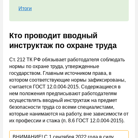
Итоги
Кто проводит вводный
инструктаж по охране труда
Ст. 212 ТК РФ обязывает работодателя соблюдать
нормы по охране труда, утвержденные
государством. Главным источником права, в
котором соответствующие нормы зафиксированы,
считается ГОСТ 12.0.004-2015. Содержащиеся в
нем положения предписывают работодателям
осуществлять вводный инструктаж на предмет
безопасности труда со всеми специалистами,
которые нанимаются на работу, вне зависимости от
их профессии и стажа (п. 8.6 ГОСТ 12.0.004-2015).
ВНИМАНИЕ! С 1 сентября 2022 года в силу