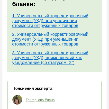
бланки:
1. Универсальный корректировочный
документ (УКД) при увеличении
стоимости отгруженных товаров
2. Универсальный корректировочный
документ (УКД) при уменьшении
стоимости отгруженных товаров
3. Универсальный корректировочный
документ (УКД), применяемый как
уведомление (со статусом "2")
Пояснения эксперта:
Григорьева Елена