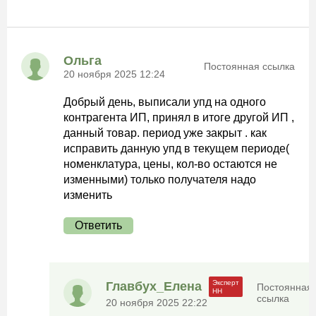
Ольга
Постоянная ссылка
20 ноября 2025 12:24
Добрый день, выписали упд на одного
контрагента ИП, принял в итоге другой ИП ,
данный товар. период уже закрыт . как
исправить данную упд в текущем периоде(
номенклатура, цены, кол-во остаются не
изменными) только получателя надо
изменить
Ответить
Главбух_Елена
Постоянная
ссылка
20 ноября 2025 22:22