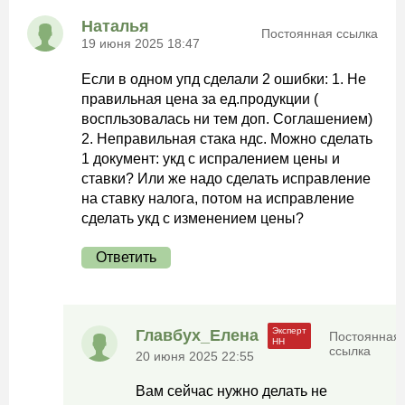
Наталья
Постоянная ссылка
19 июня 2025 18:47
Если в одном упд сделали 2 ошибки: 1. Не
правильная цена за ед.продукции (
воспльзовалась ни тем доп. Соглашением)
2. Неправильная стака ндс. Можно сделать
1 документ: укд с испралением цены и
ставки? Или же надо сделать исправление
на ставку налога, потом на исправление
сделать укд с изменением цены?
Ответить
Главбух_Елена
Постоянная
ссылка
20 июня 2025 22:55
Вам сейчас нужно делать не