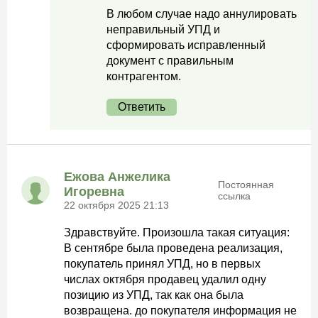
В любом случае надо аннулировать
неправильный УПД и
сформировать исправленный
документ с правильным
контрагентом.
Ответить
Ежова Анжелика
Постоянная
Игоревна
ссылка
22 октября 2025 21:13
Здравствуйте. Произошла такая ситуация:
В сентябре была проведена реализация,
покупатель принял УПД, но в первых
числах октября продавец удалил одну
позицию из УПД, так как она была
возвращена. до покупателя информация не