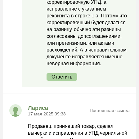
корректировочную УПД, а
исправление с указанием
реквизита в строке 1 а. Потому что
корректировочный будет делаться
на разницу, обычно эти разницы
согласованы допсоглашениями,
или претензиями, или актами
расхождений. А в исправительном
документе исправляется именно
неверная информация.
Ответить
Лариса
Постоянная ссылка
17 мая 2025 09:38
Продавец, принявший товар, сделал
вычерки и исправления в УПД чернильной