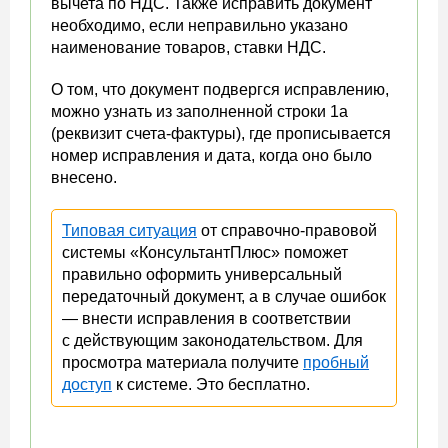
вычета по НДС. Также исправить документ
необходимо, если неправильно указано
наименование товаров, ставки НДС.
О том, что документ подвергся исправлению,
можно узнать из заполненной строки 1а
(реквизит счета-фактуры), где прописывается
номер исправления и дата, когда оно было
внесено.
Типовая ситуация
от справочно-правовой
системы «КонсультантПлюс» поможет
правильно оформить универсальный
передаточный документ, а в случае ошибок
— внести исправления в соответствии
с действующим законодательством. Для
просмотра материала получите
пробный
доступ
к системе. Это бесплатно.