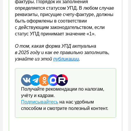
фактуры. Порядок их заполнения
определяется статусом УПД. В любом случае
реквизиты, присущие счету-фактуре, должны
быть оформлены в соответствии
с действующим законодательством, если
статус УПД принимает значение «1».
О том, какая форма УПД актуальна
в 2025 году и как ее правильно заполнить,
узнайте из этой
публикации
.
Получайте рекомендации по налогам,
учёту и кадрам.
Подписывайтесь
на нас удобным
способом и смотрите полезный контент.