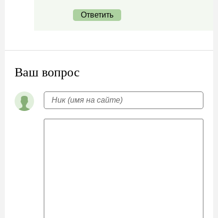
Ответить
Ваш вопрос