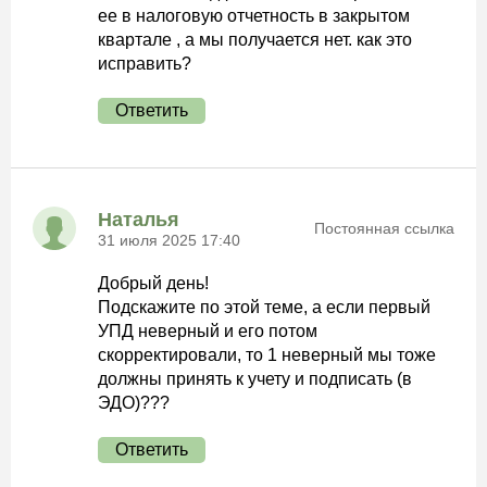
ее в налоговую отчетность в закрытом
квартале , а мы получается нет. как это
исправить?
Ответить
Наталья
Постоянная ссылка
31 июля 2025 17:40
Добрый день!
Подскажите по этой теме, а если первый
УПД неверный и его потом
скорректировали, то 1 неверный мы тоже
должны принять к учету и подписать (в
ЭДО)???
Ответить