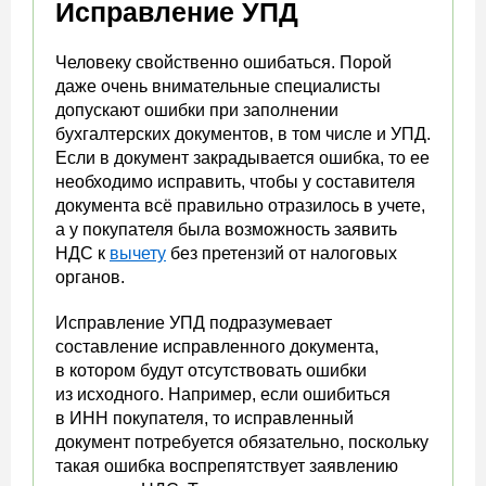
Исправление УПД
Человеку свойственно ошибаться. Порой
даже очень внимательные специалисты
допускают ошибки при заполнении
бухгалтерских документов, в том числе и УПД.
Если в документ закрадывается ошибка, то ее
необходимо исправить, чтобы у составителя
документа всё правильно отразилось в учете,
а у покупателя была возможность заявить
НДС к
вычету
без претензий от налоговых
органов.
Исправление УПД подразумевает
составление исправленного документа,
в котором будут отсутствовать ошибки
из исходного. Например, если ошибиться
в ИНН покупателя, то исправленный
документ потребуется обязательно, поскольку
такая ошибка воспрепятствует заявлению