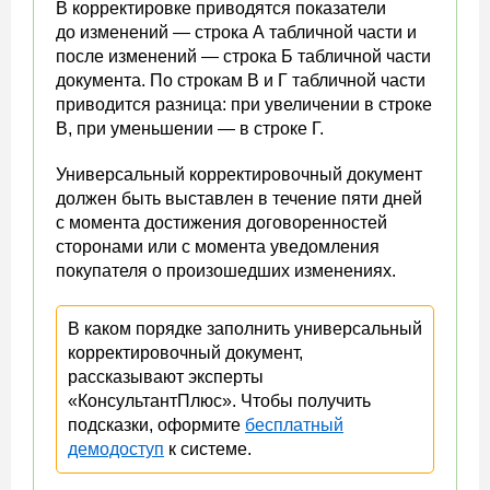
В корректировке приводятся показатели
до изменений — строка А табличной части и
после изменений — строка Б табличной части
документа. По строкам В и Г табличной части
приводится разница: при увеличении в строке
В, при уменьшении — в строке Г.
Универсальный корректировочный документ
должен быть выставлен в течение пяти дней
с момента достижения договоренностей
сторонами или с момента уведомления
покупателя о произошедших изменениях.
В каком порядке заполнить универсальный
корректировочный документ,
рассказывают эксперты
«КонсультантПлюс». Чтобы получить
подсказки, оформите
бесплатный
демодоступ
к системе.