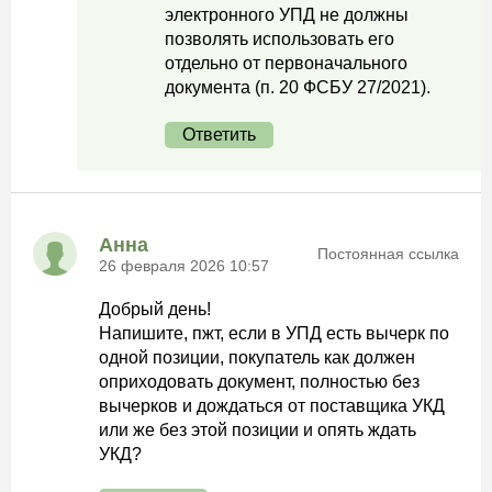
электронного УПД не должны
позволять использовать его
отдельно от первоначального
документа (п. 20 ФСБУ 27/2021).
Ответить
Анна
Постоянная ссылка
26 февраля 2026 10:57
Добрый день!
Напишите, пжт, если в УПД есть вычерк по
одной позиции, покупатель как должен
оприходовать документ, полностью без
вычерков и дождаться от поставщика УКД
или же без этой позиции и опять ждать
УКД?