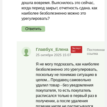
дошла вовремя. Выяснилось это сейчас,
когда период закрыт, отчетность сдана. как
наиболее безболезненно можно это
урегулировать?
Ответить
Главбух_Елена
Постоянная
ссылка
25 октября 2025 15:07
Я не могу подсказать, как наиболее
безболезненно это урегулировать,
поскольку не понимаю ситуацию в
целом... Продавец самовольно
удалил товар - без уведомления
покупателя, то есть покупатель
расписался только в первый раз в
получении, а после удаления
позиции нигде не расписывался.