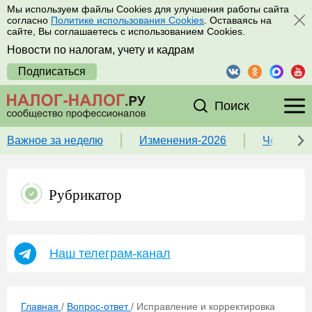
Мы используем файлы Cookies для улучшения работы сайта
согласно
Политике использования Cookies
. Оставаясь на
сайте, Вы соглашаетесь с использованием Cookies.
Новости по налогам, учету и кадрам
Подписаться
Поиск
Важное за неделю
Изменения-2026
Чек-лист
Рубрикатор
Наш телеграм-канал
Главная
/
Вопрос-ответ
/
Исправление и корректировка