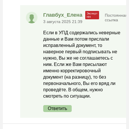
Главбух_Елена
Постоянная
ссылка
3 августа 2025 21:39
Если в УПД содержались неверные
данные и Вам потом прислали
исправленный документ, то
наверное первый подписывать не
нужно, Вы же не соглашаетесь с
ним. Если же Вам присылают
именно корректировочный
документ (на разницу), то без
первоначального, Вы его вряд ли
проведёте. В общем, нужно
смотреть по ситуации.
Ответить