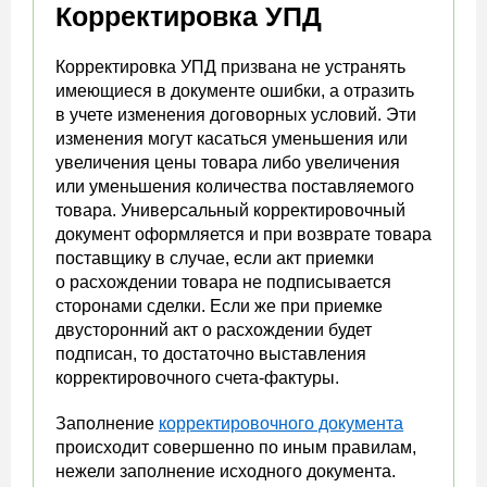
Корректировка УПД
Корректировка УПД призвана не устранять
имеющиеся в документе ошибки, а отразить
в учете изменения договорных условий. Эти
изменения могут касаться уменьшения или
увеличения цены товара либо увеличения
или уменьшения количества поставляемого
товара. Универсальный корректировочный
документ оформляется и при возврате товара
поставщику в случае, если акт приемки
о расхождении товара не подписывается
сторонами сделки. Если же при приемке
двусторонний акт о расхождении будет
подписан, то достаточно выставления
корректировочного счета-фактуры.
Заполнение
корректировочного документа
происходит совершенно по иным правилам,
нежели заполнение исходного документа.