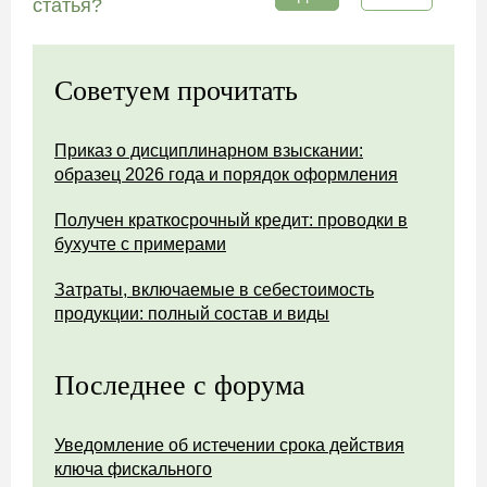
статья?
Советуем прочитать
Приказ о дисциплинарном взыскании:
образец 2026 года и порядок оформления
Получен краткосрочный кредит: проводки в
бухучте с примерами
Затраты, включаемые в себестоимость
продукции: полный состав и виды
Последнее с форума
Уведомление об истечении срока действия
ключа фискального