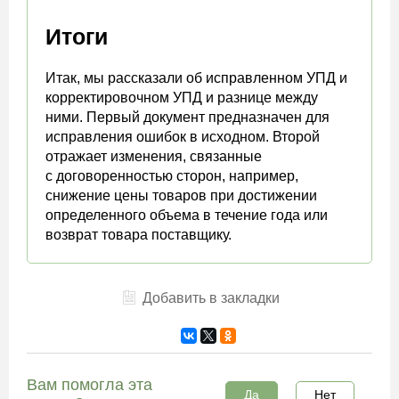
Итоги
Итак, мы рассказали об исправленном УПД и
корректировочном УПД и разнице между
ними. Первый документ предназначен для
исправления ошибок в исходном. Второй
отражает изменения, связанные
с договоренностью сторон, например,
снижение цены товаров при достижении
определенного объема в течение года или
возврат товара поставщику.
Добавить в закладки
Вам помогла эта
Да
Нет