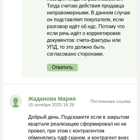
Тогда считаю действия продавца
неправомерными. В данном случае
он подставляет покупателя, если
разговор идёт об ндс. Потому что
если речь идёт о корректировке
документов: счета-фактуры или
УПД, то это должно быть
согласовано сторонами.
Ответить
Жаданова Мария
Постоянная ссылка
15 октября 2025 16:26
Добрый день. Подскажите если в закрытом
квартале реализацию сформировал но не
провел, при этом с контрагентом
обменялись пдф сканом. и контрагент внес