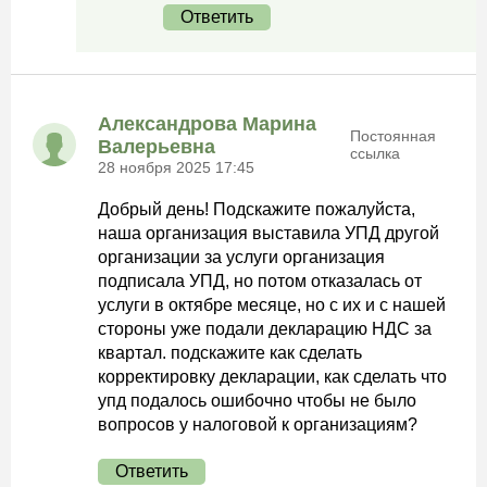
Ответить
Александрова Марина
Постоянная
Валерьевна
ссылка
28 ноября 2025 17:45
Добрый день! Подскажите пожалуйста,
наша организация выставила УПД другой
организации за услуги организация
подписала УПД, но потом отказалась от
услуги в октябре месяце, но с их и с нашей
стороны уже подали декларацию НДС за
квартал. подскажите как сделать
корректировку декларации, как сделать что
упд подалось ошибочно чтобы не было
вопросов у налоговой к организациям?
Ответить