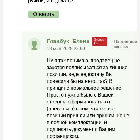
ручкой, что делать?
Ответить
Главбух_Елена
Постоянная
ссылка
18 мая 2025 23:00
Ну я так понимаю, продавец не
захотел подписываться за лишние
позиции, ведь недостачу Вы
повесили бы на него, так? В
принципе нормальное решение.
Просто нужно было с Вашей
стороны сформировать акт
(претензию) о том, что не все
позиции пришли или пришли, но не
в полной комплектации, и
подписать документ с Вашим
поставщиком.