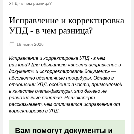
УПД - в чем разница?
Исправление и корректировка
УПД - в чем разница?
16 июня 2026
Исправление и корректировка УПД - в чем
разница? Для обывателя «внести исправление в
документ» и «скорректировать документ» —
абсолютно идентичные процедуры. Однако в
отношении УПД, особенно в части, применяемой
в качестве счета-фактуры, это далеко не
равнозначные понятия. Наш эксперт
рассказывает, чем отличается исправление от
корректировки в УПД.
Вам помогут документы и