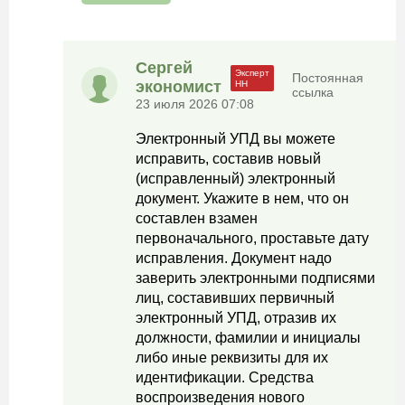
Сергей
Постоянная
экономист
ссылка
23 июля 2026 07:08
Электронный УПД вы можете
исправить, составив новый
(исправленный) электронный
документ. Укажите в нем, что он
составлен взамен
первоначального, проставьте дату
исправления. Документ надо
заверить электронными подписями
лиц, составивших первичный
электронный УПД, отразив их
должности, фамилии и инициалы
либо иные реквизиты для их
идентификации. Средства
воспроизведения нового