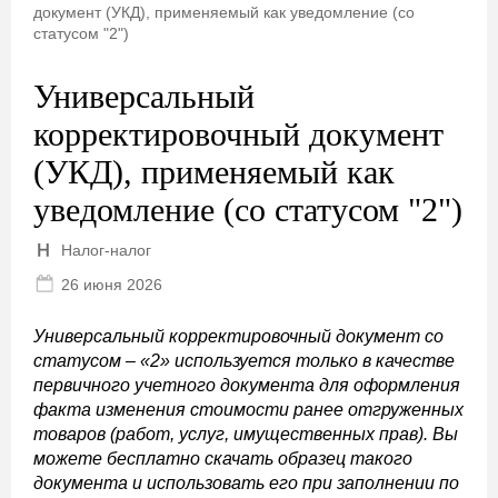
документ (УКД), применяемый как уведомление (со
статусом "2")
Универсальный
корректировочный документ
(УКД), применяемый как
уведомление (со статусом "2")
Налог-налог
26 июня 2026
Универсальный корректировочный документ со
статусом – «2» используется только в качестве
первичного учетного документа для оформления
факта изменения стоимости ранее отгруженных
товаров (работ, услуг, имущественных прав). Вы
можете бесплатно скачать образец такого
документа и использовать его при заполнении по