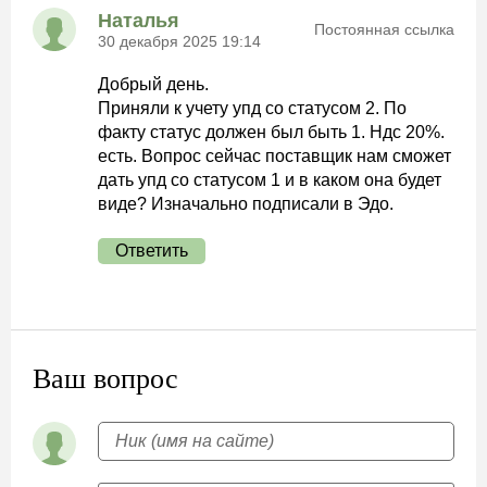
Наталья
Постоянная ссылка
30 декабря 2025 19:14
Добрый день.
Приняли к учету упд со статусом 2. По
факту статус должен был быть 1. Ндс 20%.
есть. Вопрос сейчас поставщик нам сможет
дать упд со статусом 1 и в каком она будет
виде? Изначально подписали в Эдо.
Ответить
Ваш вопрос