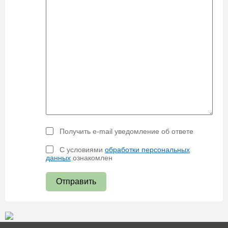
Получить e-mail уведомление об ответе
С условиями
обработки персональных
данных
ознакомлен
Отправить