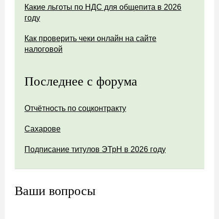
Какие льготы по НДС для общепита в 2026
году
Как проверить чеки онлайн на сайте
налоговой
Последнее с форума
Отчётность по соцконтракту
Сахарове
Подписание титулов ЭТрН в 2026 году
Ваши вопросы