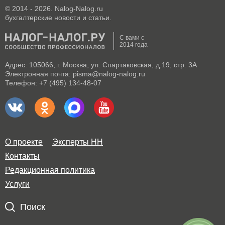
© 2014 - 2026. Nalog-Nalog.ru
бухгалтерские новости и статьи.
С вами с
2014 года
Адрес: 105066, г. Москва, ул. Спартаковская, д.19, стр. 3А
Электронная почта: pisma@nalog-nalog.ru
Телефон: +7 (495) 134-48-07
О проекте
Эксперты НН
Контакты
Редакционная политика
Услуги
Поиск