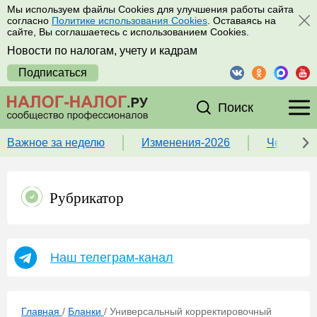
Мы используем файлы Cookies для улучшения работы сайта
согласно
Политике использования Cookies
. Оставаясь на
сайте, Вы соглашаетесь с использованием Cookies.
Новости по налогам, учету и кадрам
Подписаться
Поиск
Важное за неделю
Изменения-2026
Чек-лист
Рубрикатор
Наш телеграм-канал
Главная
/
Бланки
/
Универсальный корректировочный