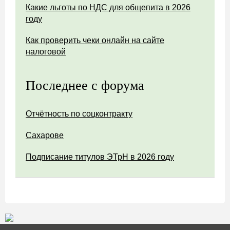
Какие льготы по НДС для общепита в 2026
году
Как проверить чеки онлайн на сайте
налоговой
Последнее с форума
Отчётность по соцконтракту
Сахарове
Подписание титулов ЭТрН в 2026 году