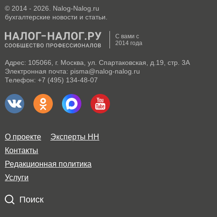
© 2014 - 2026. Nalog-Nalog.ru
бухгалтерские новости и статьи.
С вами с
2014 года
Адрес: 105066, г. Москва, ул. Спартаковская, д.19, стр. 3А
Электронная почта: pisma@nalog-nalog.ru
Телефон: +7 (495) 134-48-07
О проекте
Эксперты НН
Контакты
Редакционная политика
Услуги
Поиск