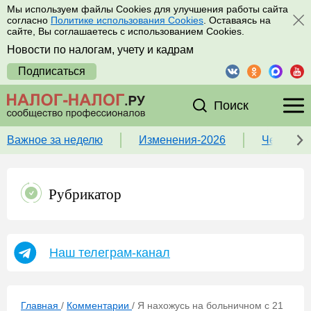
Мы используем файлы Cookies для улучшения работы сайта
согласно
Политике использования Cookies
. Оставаясь на
сайте, Вы соглашаетесь с использованием Cookies.
Новости по налогам, учету и кадрам
Подписаться
Поиск
Важное за неделю
Изменения-2026
Чек-лист
Рубрикатор
Наш телеграм-канал
Главная
/
Комментарии
/
Я нахожусь на больничном с 21