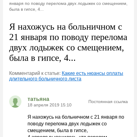
января по поводу перелома двух лодыжек со смещением,
была в гипсе, 4...
Я нахожусь на больничном с
21 января по поводу перелома
двух лодыжек со смещением,
была в гипсе, 4...
Комментарий к статье:
Какие есть нюансы оплаты
длительного больничного листа
татьяна
Постоянная ссылка
18 апреля 2019 15:10
Я нахожусь на больничном с 21 января по
поводу перелома двух лодыжек со
смещением, была в гипсе,