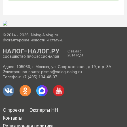
© 2014 - 2026. Nalog-Nalog.ru
бухгалтерские новости и статьи.
С вами с
2014 года
Адрес: 105066, г. Москва, ул. Спартаковская, д.19, стр. 3А
Электронная почта: pisma@nalog-nalog.ru
Телефон: +7 (495) 134-48-07
О проекте
Эксперты НН
Контакты
Редакционная политика