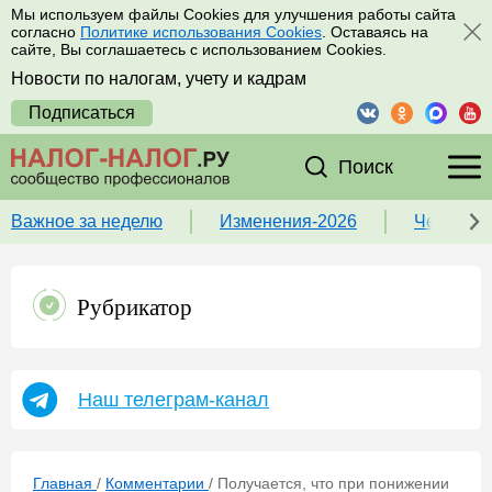
Мы используем файлы Cookies для улучшения работы сайта
согласно
Политике использования Cookies
. Оставаясь на
сайте, Вы соглашаетесь с использованием Cookies.
Новости по налогам, учету и кадрам
Подписаться
Поиск
Важное за неделю
Изменения-2026
Чек-лист
Рубрикатор
Наш телеграм-канал
Главная
/
Комментарии
/
Получается, что при понижении