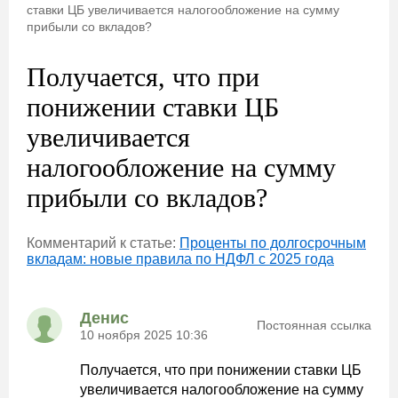
ставки ЦБ увеличивается налогообложение на сумму
прибыли со вкладов?
Получается, что при
понижении ставки ЦБ
увеличивается
налогообложение на сумму
прибыли со вкладов?
Комментарий к статье:
Проценты по долгосрочным
вкладам: новые правила по НДФЛ с 2025 года
Денис
Постоянная ссылка
10 ноября 2025 10:36
Получается, что при понижении ставки ЦБ
увеличивается налогообложение на сумму