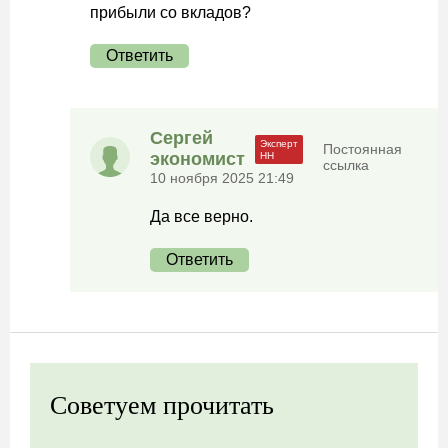
прибыли со вкладов?
Ответить
Сергей
Постоянная
экономист
ссылка
10 ноября 2025 21:49
Да все верно.
Ответить
Советуем прочитать