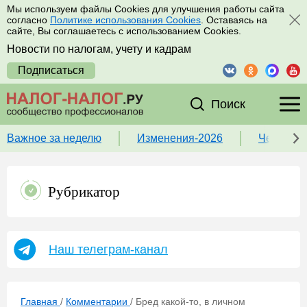
Мы используем файлы Cookies для улучшения работы сайта
согласно
Политике использования Cookies
. Оставаясь на
сайте, Вы соглашаетесь с использованием Cookies.
Новости по налогам, учету и кадрам
Подписаться
Поиск
Важное за неделю
Изменения-2026
Чек-лист
Рубрикатор
Наш телеграм-канал
Главная
/
Комментарии
/
Бред какой-то, в личном