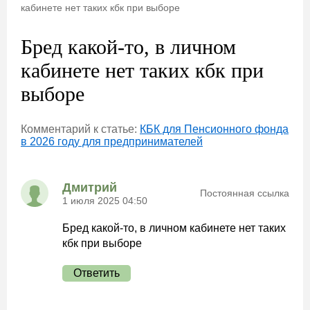
кабинете нет таких кбк при выборе
Бред какой-то, в личном
кабинете нет таких кбк при
выборе
Комментарий к статье:
КБК для Пенсионного фонда
в 2026 году для предпринимателей
Дмитрий
Постоянная ссылка
1 июля 2025 04:50
Бред какой-то, в личном кабинете нет таких
кбк при выборе
Ответить