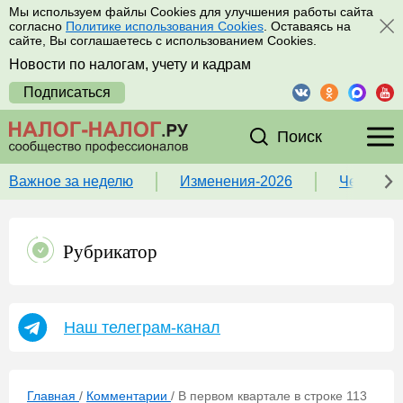
Мы используем файлы Cookies для улучшения работы сайта
согласно
Политике использования Cookies
. Оставаясь на
сайте, Вы соглашаетесь с использованием Cookies.
Новости по налогам, учету и кадрам
Подписаться
Поиск
Важное за неделю
Изменения-2026
Чек-лист
Рубрикатор
Наш телеграм-канал
Главная
/
Комментарии
/
В первом квартале в строке 113