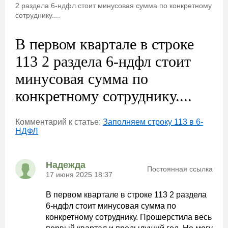
2 раздела 6-ндфл стоит минусовая сумма по конкретному
сотруднику....
В первом квартале в строке
113 2 раздела 6-ндфл стоит
минусовая сумма по
конкретному сотруднику....
Комментарий к статье:
Заполняем строку 113 в 6-
НДФЛ
Надежда
Постоянная ссылка
17 июня 2025 18:37
В первом квартале в строке 113 2 раздела
6-ндфл стоит минусовая сумма по
конкретному сотруднику. Прошерстила весь