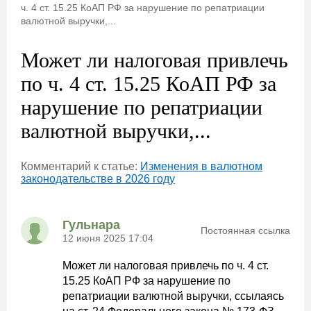
ч. 4 ст. 15.25 КоАП РФ за нарушение по репатриации
валютной выручки,...
Может ли налоговая привлечь
по ч. 4 ст. 15.25 КоАП РФ за
нарушение по репатриации
валютной выручки,...
Комментарий к статье:
Изменения в валютном
законодательстве в 2026 году
Гульнара
Постоянная ссылка
12 июня 2025 17:04
Может ли налоговая привлечь по ч. 4 ст.
15.25 КоАП РФ за нарушение по
репатриации валютной выручки, ссылаясь