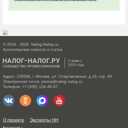
© 2014 - 2026. Nalog-Nalog.ru
бухгалтерские новости и статьи.
С вами с
2014 года
Адрес: 105066, г. Москва, ул. Спартаковская, д.19, стр. 3А
Электронная почта: pisma@nalog-nalog.ru
Телефон: +7 (495) 134-48-07
О проекте
Эксперты НН