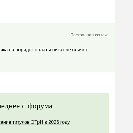
Постоянная ссылка
чка на порядок оплаты никак не влияет.
еднее с форума
ание титулов ЭТрН в 2026 году