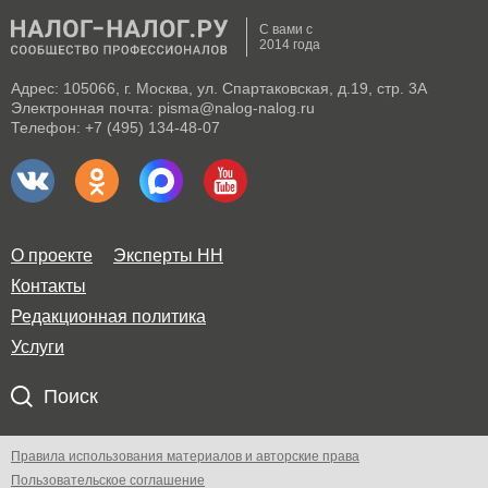
С вами с
2014 года
Адрес: 105066, г. Москва, ул. Спартаковская, д.19, стр. 3А
Электронная почта: pisma@nalog-nalog.ru
Телефон: +7 (495) 134-48-07
О проекте
Эксперты НН
Контакты
Редакционная политика
Услуги
Поиск
Правила использования материалов и авторские права
Пользовательское соглашение