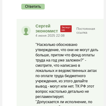
Ответить
Сергей
Постоянная
экономист
ссылка
4 июня 2025 22:08
"Насколько обосновано
утверждение, что они не могут дать
больше, притом что фонд оплаты
труда на год уже заложен?" -
смотрите, что написано в
локальных и ведомственных актах
по оплате труда бюджетного
учреждения, из этого делайте
вывод - могут или нет. ТК РФ этот
вопрос настолько детально не
регламентирует.
"Допускается ли исполнение, по