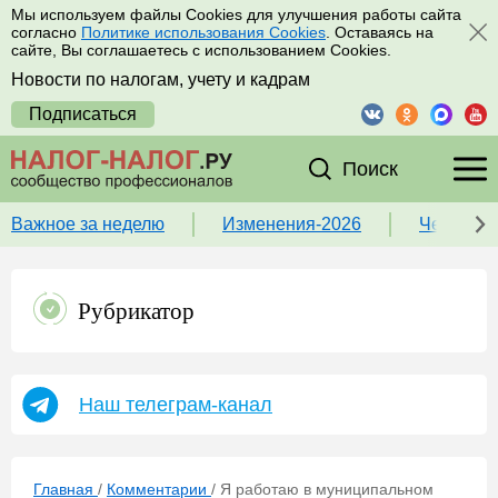
Мы используем файлы Cookies для улучшения работы сайта
согласно
Политике использования Cookies
. Оставаясь на
сайте, Вы соглашаетесь с использованием Cookies.
Новости по налогам, учету и кадрам
Подписаться
Поиск
Важное за неделю
Изменения-2026
Чек-лист
Рубрикатор
Наш телеграм-канал
Главная
/
Комментарии
/
Я работаю в муниципальном