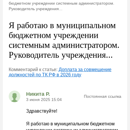
бюджетном учреждении системным администратором.
Руководитель учреждения...
Я работаю в муниципальном
бюджетном учреждении
системным администратором.
Руководитель учреждения...
Комментарий к статье:
Доплата за совмещение
должностей по ТК РФ в 2026 году
Никита Р.
Постоянная ссылка
3 июня 2025 15:04
Здравствуйте!
Я работаю в муниципальном бюджетном