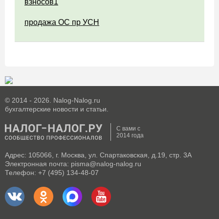
взносов1
продажа ОС пр УСН
© 2014 - 2026. Nalog-Nalog.ru
бухгалтерские новости и статьи.
С вами с
2014 года
Адрес: 105066, г. Москва, ул. Спартаковская, д.19, стр. 3А
Электронная почта: pisma@nalog-nalog.ru
Телефон: +7 (495) 134-48-07