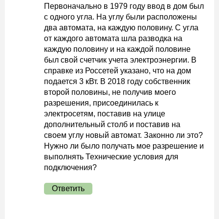
Первоначально в 1979 году ввод в дом был
с одного угла. На углу были расположены
два автомата, на каждую половину. С угла
от каждого автомата шла разводка на
каждую половину и на каждой половине
был свой счетчик учета электроэнергии. В
справке из Россетей указано, что на дом
подается 3 кВт. В 2018 году собственник
второй половины, не получив моего
разрешения, присоединилась к
электросетям, поставив на улице
дополнительный столб и поставив на
своем углу новый автомат. Законно ли это?
Нужно ли было получать мое разрешение и
выполнять Технические условия для
подключения?
Ответить