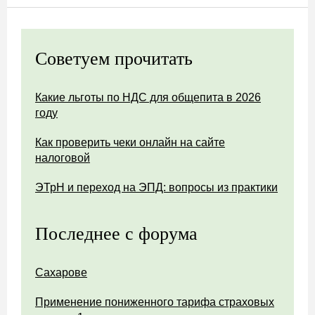
Советуем прочитать
Какие льготы по НДС для общепита в 2026
году
Как проверить чеки онлайн на сайте
налоговой
ЭТрН и переход на ЭПД: вопросы из практики
Последнее с форума
Сахарове
Применение пониженного тарифа страховых