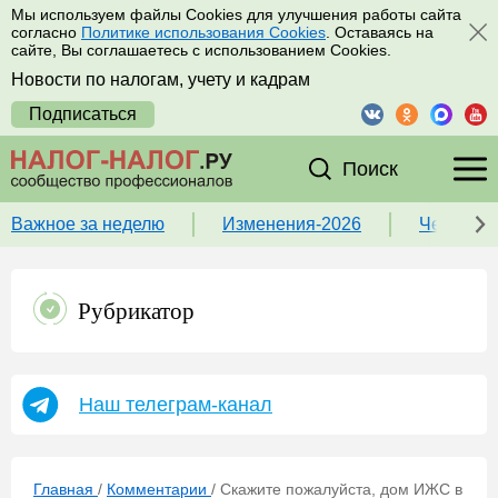
Мы используем файлы Cookies для улучшения работы сайта
согласно
Политике использования Cookies
. Оставаясь на
сайте, Вы соглашаетесь с использованием Cookies.
Новости по налогам, учету и кадрам
Подписаться
Поиск
Важное за неделю
Изменения-2026
Чек-лист
Рубрикатор
Наш телеграм-канал
Главная
/
Комментарии
/
Скажите пожалуйста, дом ИЖС в