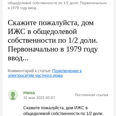
общедолевой собственности по 1/2 доли. Первоначально
в 1979 году ввод...
Скажите пожалуйста, дом
ИЖС в общедолевой
собственности по 1/2 доли.
Первоначально в 1979 году
ввод...
Комментарий к статье:
Подключение к
электросетям частного дома
Нина
Постоянная ссылка
31 мая 2025 00:07
Скажите пожалуйста, дом ИЖС в
общедолевой собственности по 1/2 доли.