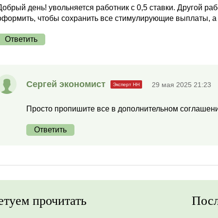
Добрый день! увольняется работник с 0,5 ставки. Другой раб
оформить, чтобы сохранить все стимулирующие выплаты, а 
Ответить
Сергей экономист
29 мая 2025 21:23
Просто пропишите все в дополнительном соглашении
Ответить
етуем прочитать
Посл