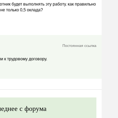
отник будет выполнять эту работу. как правильно
не только 0,5 оклада?
Постоянная ссылка
 к трудовому договору.
еднее с форума