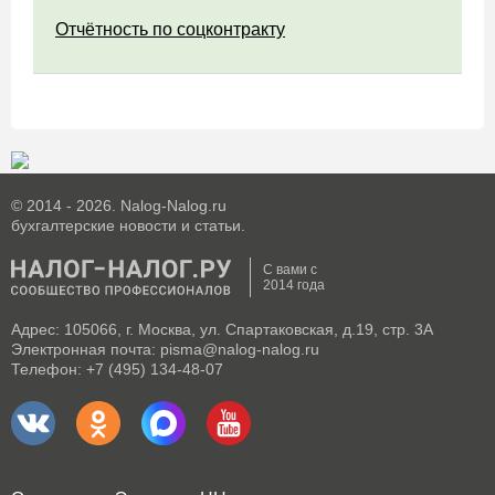
Отчётность по соцконтракту
© 2014 - 2026. Nalog-Nalog.ru
бухгалтерские новости и статьи.
С вами с
2014 года
Адрес: 105066, г. Москва, ул. Спартаковская, д.19, стр. 3А
Электронная почта: pisma@nalog-nalog.ru
Телефон: +7 (495) 134-48-07