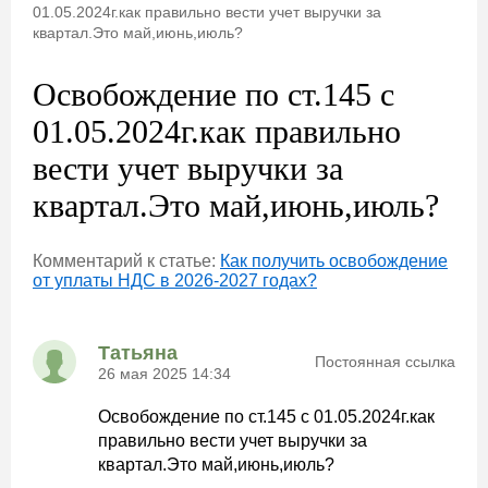
01.05.2024г.как правильно вести учет выручки за
квартал.Это май,июнь,июль?
Освобождение по ст.145 с
01.05.2024г.как правильно
вести учет выручки за
квартал.Это май,июнь,июль?
Комментарий к статье:
Как получить освобождение
от уплаты НДС в 2026-2027 годах?
Татьяна
Постоянная ссылка
26 мая 2025 14:34
Освобождение по ст.145 с 01.05.2024г.как
правильно вести учет выручки за
квартал.Это май,июнь,июль?