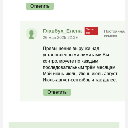
Ответить
Главбух_Елена
Постоянная
ссылка
26 мая 2025 22:39
Превышение выручки над
установленными лимитами Вы
контролируете по каждым
последовательным трём месяцам:
Май-июнь-июль; Июнь-июль-август;
Июль-август-сентябрь и так далее.
Ответить