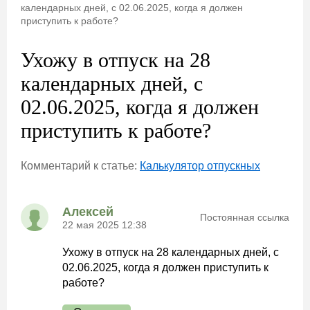
календарных дней, с 02.06.2025, когда я должен
приступить к работе?
Ухожу в отпуск на 28
календарных дней, с
02.06.2025, когда я должен
приступить к работе?
Комментарий к статье:
Калькулятор отпускных
Алексей
Постоянная ссылка
22 мая 2025 12:38
Ухожу в отпуск на 28 календарных дней, с
02.06.2025, когда я должен приступить к
работе?