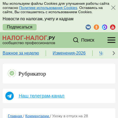
Мы используем файлы Cookies для улучшения работы сайта
согласно
Политике использования Cookies
. Оставаясь на
сайте, Вы соглашаетесь с использованием Cookies.
Новости по налогам, учету и кадрам
Подписаться
Поиск
Важное за неделю
Изменения-2026
Чек-лист
Рубрикатор
Наш телеграм-канал
Главная
/
Комментарии
/
Ухожу в отпуск на 28