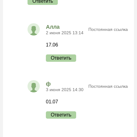
Ответить
Алла
Постоянная ссылка
2 июня 2025 13:14
17.06
Ответить
ф
Постоянная ссылка
3 июня 2025 14:30
01.07
Ответить