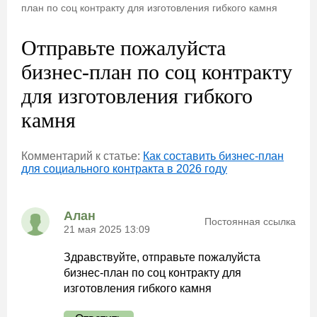
план по соц контракту для изготовления гибкого камня
Отправьте пожалуйста
бизнес-план по соц контракту
для изготовления гибкого
камня
Комментарий к статье:
Как составить бизнес-план
для социального контракта в 2026 году
Алан
Постоянная ссылка
21 мая 2025 13:09
Здравствуйте, отправьте пожалуйста
бизнес-план по соц контракту для
изготовления гибкого камня