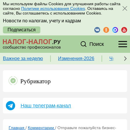
Мы используем файлы Cookies для улучшения работы сайта
согласно
Политике использования Cookies
. Оставаясь на
сайте, Вы соглашаетесь с использованием Cookies.
Новости по налогам, учету и кадрам
Подписаться
Поиск
Важное за неделю
Изменения-2026
Чек-лист
Рубрикатор
Наш телеграм-канал
Главная
/
Комментарии
/
Отправьте пожалуйста бизнес-