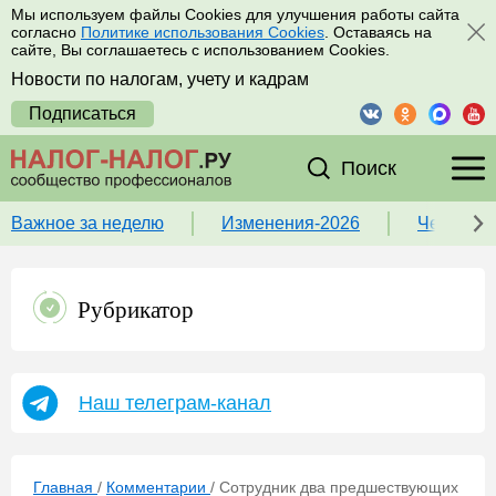
Мы используем файлы Cookies для улучшения работы сайта
согласно
Политике использования Cookies
. Оставаясь на
сайте, Вы соглашаетесь с использованием Cookies.
Новости по налогам, учету и кадрам
Подписаться
Поиск
Важное за неделю
Изменения-2026
Чек-лист
Рубрикатор
Наш телеграм-канал
Главная
/
Комментарии
/
Сотрудник два предшествующих