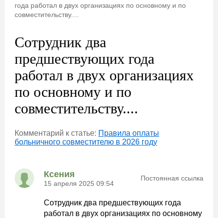
года работал в двух организациях по основному и по
совместительству....
Сотрудник два
предшествующих года
работал в двух организациях
по основному и по
совместительству....
Комментарий к статье:
Правила оплаты
больничного совместителю в 2026 году
Ксения
Постоянная ссылка
15 апреля 2025 09:54
Сотрудник два предшествующих года
работал в двух организациях по основному