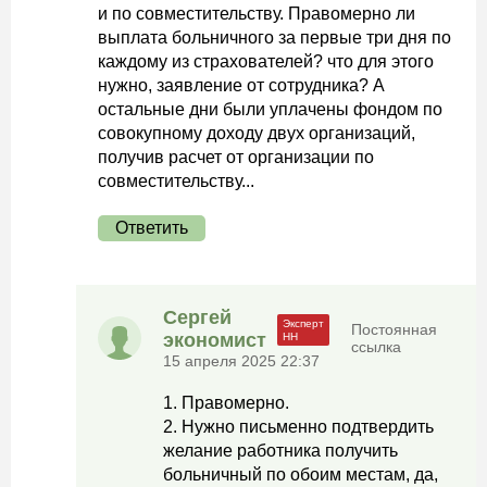
и по совместительству. Правомерно ли
выплата больничного за первые три дня по
каждому из страхователей? что для этого
нужно, заявление от сотрудника? А
остальные дни были уплачены фондом по
совокупному доходу двух организаций,
получив расчет от организации по
совместительству...
Ответить
Сергей
Постоянная
экономист
ссылка
15 апреля 2025 22:37
1. Правомерно.
2. Нужно письменно подтвердить
желание работника получить
больничный по обоим местам, да,