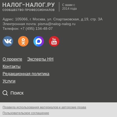
С вами с
2014 года
Адрес: 105066, г. Москва, ул. Спартаковская, д.19, стр. 3А
Электронная почта: pisma@nalog-nalog.ru
Телефон: +7 (495) 134-48-07
О проекте
Эксперты НН
Контакты
Редакционная политика
Услуги
Поиск
Правила использования материалов и авторские права
Пользовательское соглашение