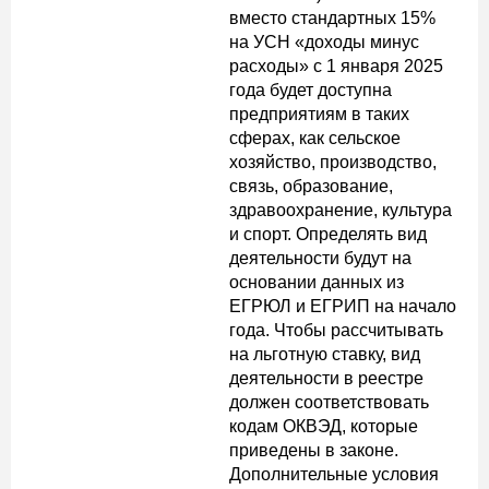
вместо стандартных 15%
на УСН «доходы минус
расходы» с 1 января 2025
года будет доступна
предприятиям в таких
сферах, как сельское
хозяйство, производство,
связь, образование,
здравоохранение, культура
и спорт. Определять вид
деятельности будут на
основании данных из
ЕГРЮЛ и ЕГРИП на начало
года. Чтобы рассчитывать
на льготную ставку, вид
деятельности в реестре
должен соответствовать
кодам ОКВЭД, которые
приведены в законе.
Дополнительные условия