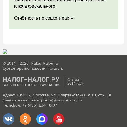
ключа фискального
Отчётность по соцконтракту
© 2014 - 2026. Nalog-Nalog.ru
бухгалтерские новости и статьи.
С вами с
2014 года
Адрес: 105066, г. Москва, ул. Спартаковская, д.19, стр. 3А
Электронная почта: pisma@nalog-nalog.ru
Телефон: +7 (495) 134-48-07