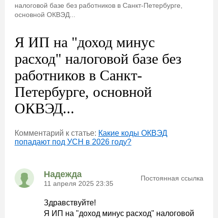
налоговой базе без работников в Санкт-Петербурге,
основной ОКВЭД...
Я ИП на "доход минус
расход" налоговой базе без
работников в Санкт-
Петербурге, основной
ОКВЭД...
Комментарий к статье:
Какие коды ОКВЭД
попадают под УСН в 2026 году?
Надежда
Постоянная ссылка
11 апреля 2025 23:35
Здравствуйте!
Я ИП на "доход минус расход" налоговой