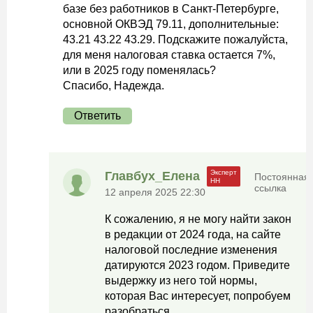
базе без работников в Санкт-Петербурге,
основной ОКВЭД 79.11, дополнительные:
43.21 43.22 43.29. Подскажите пожалуйста,
для меня налоговая ставка остается 7%,
или в 2025 году поменялась?
Спасибо, Надежда.
Ответить
Главбух_Елена
Постоянная
ссылка
12 апреля 2025 22:30
К сожалению, я не могу найти закон
в редакции от 2024 года, на сайте
налоговой последние изменения
датируются 2023 годом. Приведите
выдержку из него той нормы,
которая Вас интересует, попробуем
разобраться.