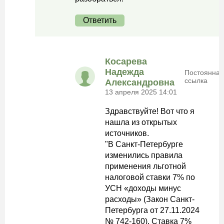
Ответить
Косарева
Надежда
Постоянная
ссылка
Александровна
13 апреля 2025 14:01
Здравствуйте! Вот что я
нашла из открытых
источников.
"В Санкт-Петербурге
изменились правила
применения льготной
налоговой ставки 7% по
УСН «доходы минус
расходы» (Закон Санкт-
Петербурга от 27.11.2024
№ 742-160). Ставка 7%