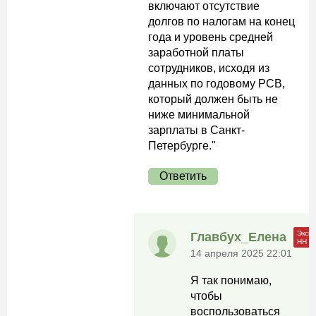
включают отсутствие
долгов по налогам на конец
года и уровень средней
заработной платы
сотрудников, исходя из
данных по годовому РСВ,
который должен быть не
ниже минимальной
зарплаты в Санкт-
Петербурге."
Ответить
Главбух_Елена
14 апреля 2025 22:01
Я так понимаю,
чтобы
воспользоваться