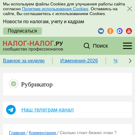
Мы используем файлы Cookies для улучшения работы сайта
согласно
Политике использования Cookies
. Оставаясь на
сайте, Вы соглашаетесь с использованием Cookies.
Новости по налогам, учету и кадрам
Подписаться
Поиск
Важное за неделю
Изменения-2026
Чек-лист
Рубрикатор
Наш телеграм-канал
Главная
/
Комментарии
/
Сколько стоит бизнес план ?