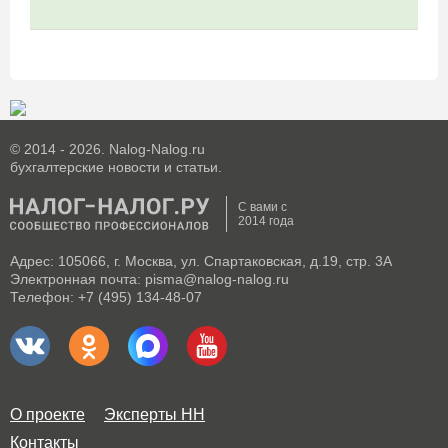
© 2014 - 2026. Nalog-Nalog.ru
бухгалтерские новости и статьи.
С вами с
2014 года
Адрес: 105066, г. Москва, ул. Спартаковская, д.19, стр. 3А
Электронная почта: pisma@nalog-nalog.ru
Телефон: +7 (495) 134-48-07
О проекте
Эксперты НН
Контакты