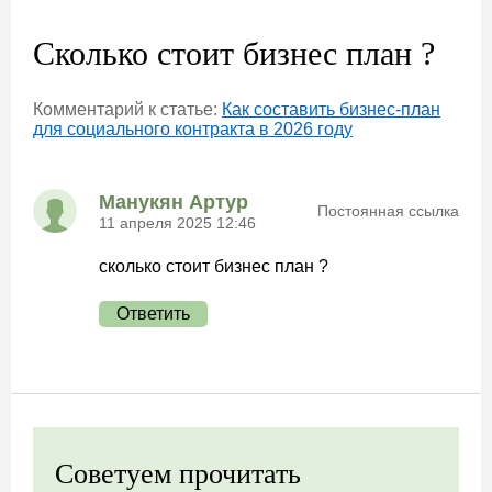
Сколько стоит бизнес план ?
Комментарий к статье:
Как составить бизнес-план
для социального контракта в 2026 году
Манукян Артур
Постоянная ссылка
11 апреля 2025 12:46
сколько стоит бизнес план ?
Ответить
Советуем прочитать