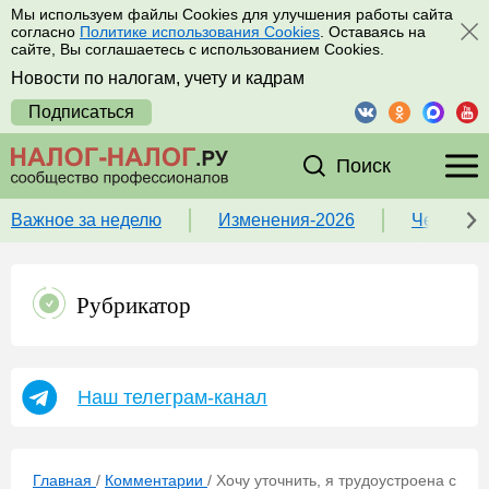
Мы используем файлы Cookies для улучшения работы сайта
согласно
Политике использования Cookies
. Оставаясь на
сайте, Вы соглашаетесь с использованием Cookies.
Новости по налогам, учету и кадрам
Подписаться
Поиск
Важное за неделю
Изменения-2026
Чек-лист
Рубрикатор
Наш телеграм-канал
Главная
/
Комментарии
/
Хочу уточнить, я трудоустроена с