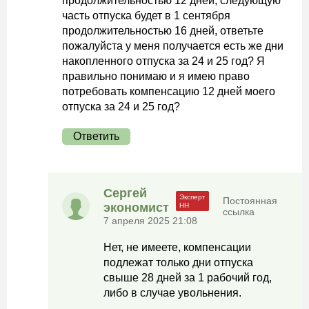
продолжительностью 12 дней, следующую
часть отпуска будет в 1 сентября
продолжительностью 16 дней, ответьте
пожалуйста у меня получается есть же дни
накопленного отпуска за 24 и 25 год? Я
правильно понимаю и я имею право
потребовать компенсацию 12 дней моего
отпуска за 24 и 25 год?
Ответить
Сергей
Постоянная
экономист
ссылка
7 апреля 2025 21:08
Нет, не имеете, компенсации
подлежат только дни отпуска
свыше 28 дней за 1 рабочий год,
либо в случае увольнения.