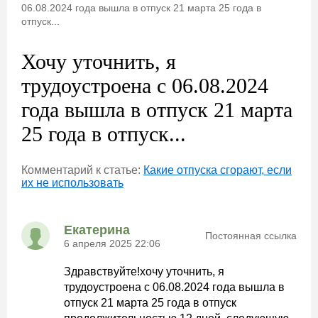
06.08.2024 года вышла в отпуск 21 марта 25 года в
отпуск...
Хочу уточнить, я
трудоустроена с 06.08.2024
года вышла в отпуск 21 марта
25 года в отпуск...
Комментарий к статье:
Какие отпуска сгорают, если
их не использовать
Екатерина
Постоянная ссылка
6 апреля 2025 22:06
Здравствуйте!хочу уточнить, я
трудоустроена с 06.08.2024 года вышла в
отпуск 21 марта 25 года в отпуск