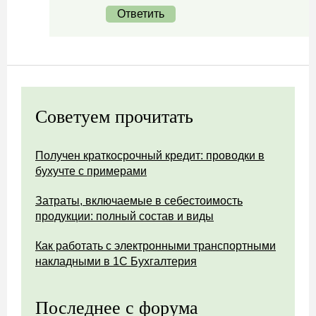
Ответить
Советуем прочитать
Получен краткосрочный кредит: проводки в
бухучте с примерами
Затраты, включаемые в себестоимость
продукции: полный состав и виды
Как работать с электронными транспортными
накладными в 1С Бухгалтерия
Последнее с форума