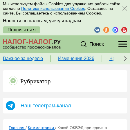
Мы используем файлы Cookies для улучшения работы сайта
согласно
Политике использования Cookies
. Оставаясь на
сайте, Вы соглашаетесь с использованием Cookies.
Новости по налогам, учету и кадрам
Подписаться
Поиск
Важное за неделю
Изменения-2026
Чек-лист
Рубрикатор
Наш телеграм-канал
Главная
/
Комментарии
/
Какой ОКВЭД при сдачи в