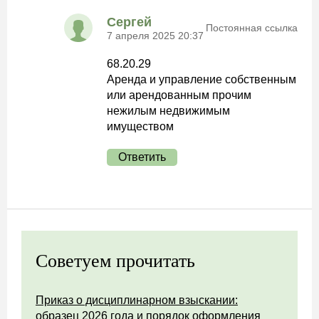
Сергей
Постоянная ссылка
7 апреля 2025 20:37
68.20.29
Аренда и управление собственным
или арендованным прочим
нежилым недвижимым
имуществом
Ответить
Советуем прочитать
Приказ о дисциплинарном взыскании:
образец 2026 года и порядок оформления