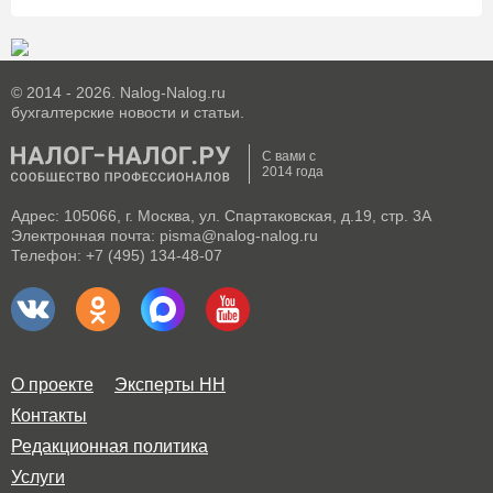
© 2014 - 2026. Nalog-Nalog.ru
бухгалтерские новости и статьи.
С вами с
2014 года
Адрес: 105066, г. Москва, ул. Спартаковская, д.19, стр. 3А
Электронная почта: pisma@nalog-nalog.ru
Телефон: +7 (495) 134-48-07
О проекте
Эксперты НН
Контакты
Редакционная политика
Услуги