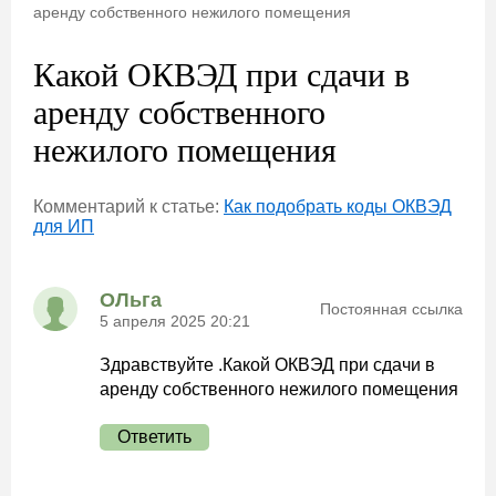
аренду собственного нежилого помещения
Какой ОКВЭД при сдачи в
аренду собственного
нежилого помещения
Комментарий к статье:
Как подобрать коды ОКВЭД
для ИП
ОЛьга
Постоянная ссылка
5 апреля 2025 20:21
Здравствуйте .Какой ОКВЭД при сдачи в
аренду собственного нежилого помещения
Ответить