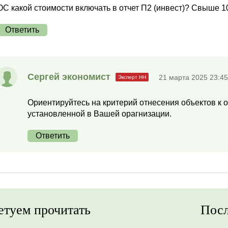
ОС какой стоимости включать в отчет П2 (инвест)? Свыше 1
Ответить
Сергей экономист
21 марта 2025 23:45
Ориентируйтесь на критерий отнесения объектов к 
установленной в Вашей орагнизации.
Ответить
етуем прочитать
Посл