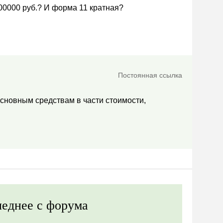
00000 руб.? И форма 11 кратная?
Постоянная ссылка
основным средствам в части стоимости,
еднее с форума