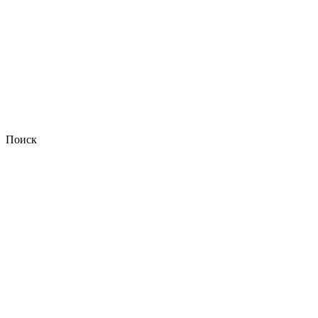
Поиск