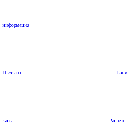
информация
Проекты
Банк
касса
Расчеты