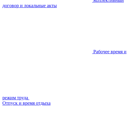
Коллективный
договор и локальные акты
Рабочее время и
режим труда
Отпуск и время отдыха