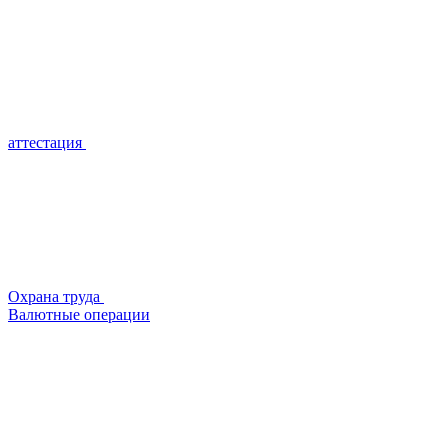
аттестация
Охрана труда
Валютные операции