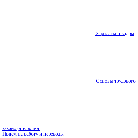
Зарплаты и кадры
Основы трудового
законодательства
Прием на работу и переводы