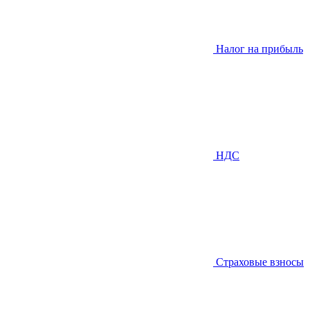
Налог на прибыль
НДС
Страховые взносы