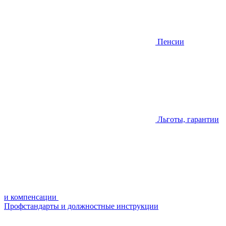
Пенсии
Льготы, гарантии
и компенсации
Профстандарты и должностные инструкции