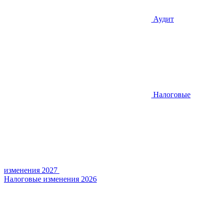
Аудит
Налоговые
изменения 2027
Налоговые изменения 2026