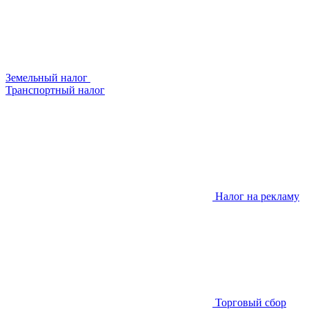
Земельный налог
Транспортный налог
Налог на рекламу
Торговый сбор