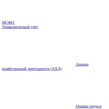
МСФО
Управленческий учет
Анализ
хозяйственной деятельности (АХД)
Охрана труда и