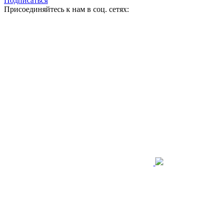
Подписаться
Присоединяйтесь к нам в соц. сетях: