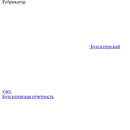
Рубрикатор
Бухгалтерский
учет
Бухгалтерская отчетность