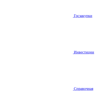
Госзакупки
Инвестиции
Справочная