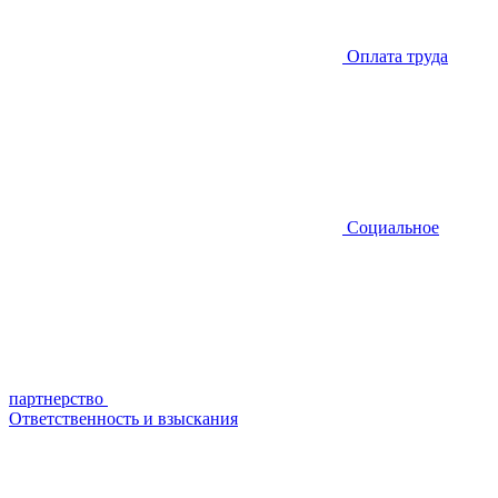
Оплата труда
Социальное
партнерство
Ответственность и взыскания