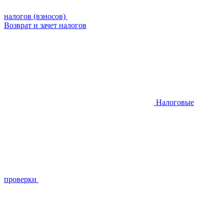
налогов (взносов)
Возврат и зачет налогов
Налоговые
проверки