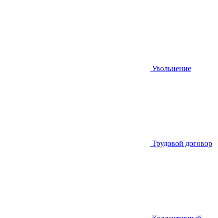
Увольнение
Трудовой договор