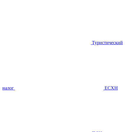
Туристический
налог
ЕСХН