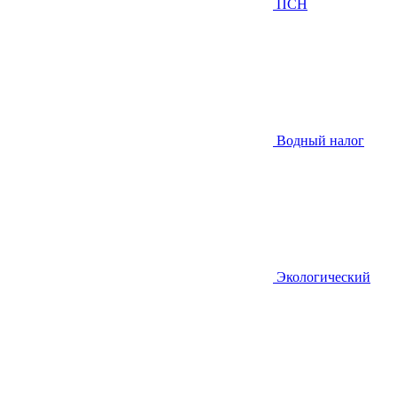
ПСН
Водный налог
Экологический