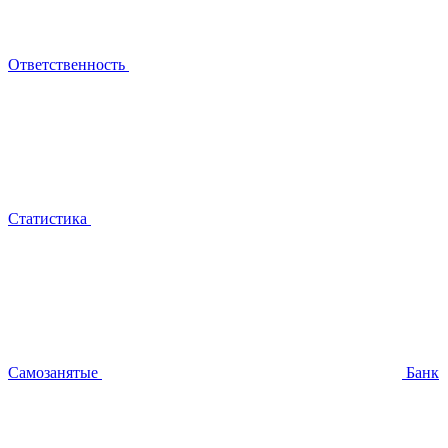
Ответственность
Статистика
Самозанятые
Банк