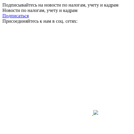
Подписывайтесь на новости по налогам, учету и кадрам
Новости по налогам, учету и кадрам
Подписаться
Присоединяйтесь к нам в соц. сетях: