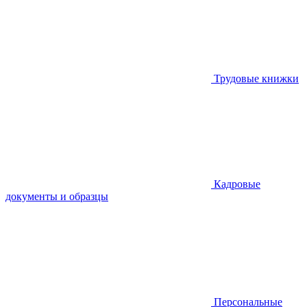
Трудовые книжки
Кадровые
документы и образцы
Персональные