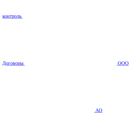
контроль
Договоры
ООО
АО