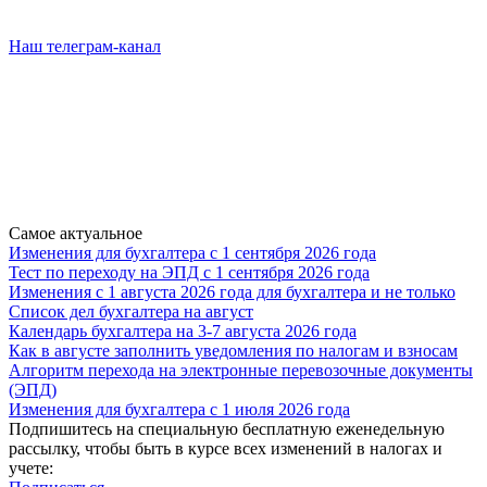
Наш телеграм-канал
Самое актуальное
Изменения для бухгалтера с 1 сентября 2026 года
Тест по переходу на ЭПД с 1 сентября 2026 года
Изменения с 1 августа 2026 года для бухгалтера и не только
Список дел бухгалтера на август
Календарь бухгалтера на 3-7 августа 2026 года
Как в августе заполнить уведомления по налогам и взносам
Алгоритм перехода на электронные перевозочные документы
(ЭПД)
Изменения для бухгалтера с 1 июля 2026 года
Подпишитесь на специальную бесплатную еженедельную
рассылку, чтобы быть в курсе всех изменений в налогах и
учете: