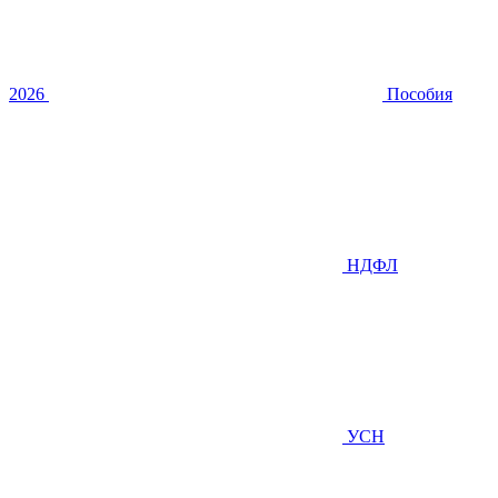
2026
Пособия
НДФЛ
УСН