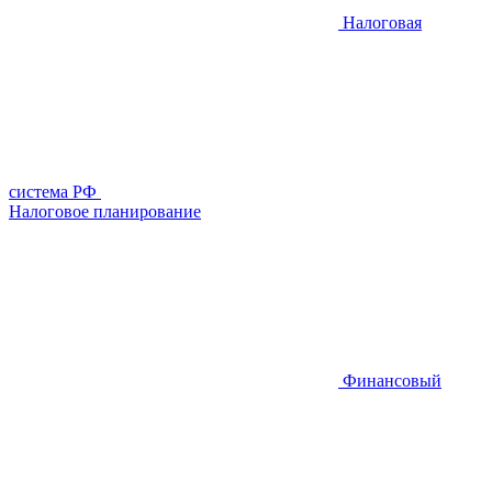
Налоговая
система РФ
Налоговое планирование
Финансовый