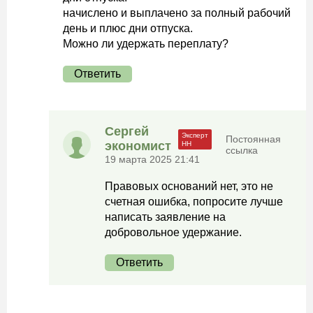
начислено и выплачено за полный рабочий
день и плюс дни отпуска.
Можно ли удержать переплату?
Ответить
Сергей
Постоянная
экономист
ссылка
19 марта 2025 21:41
Правовых оснований нет, это не
счетная ошибка, попросите лучше
написать заявление на
добровольное удержание.
Ответить