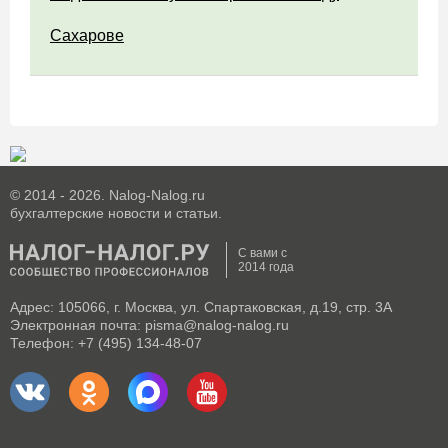
Сахарове
© 2014 - 2026. Nalog-Nalog.ru
бухгалтерские новости и статьи.
С вами с
2014 года
Адрес: 105066, г. Москва, ул. Спартаковская, д.19, стр. 3А
Электронная почта: pisma@nalog-nalog.ru
Телефон: +7 (495) 134-48-07