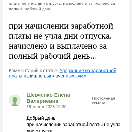
платы не учла дни отпуска. начислено и выплачено за
полный рабочий день...
при начислении заработной
платы не учла дни отпуска.
начислено и выплачено за
полный рабочий день...
Комментарий к статье:
Удержание из заработной
платы излишне выплаченных сумм
Шевченко Елена
Постоянная
Валериевна
ссылка
19 марта 2025 10:30
Добрый день!
при начислении заработной платы не учла
дни отпуска.