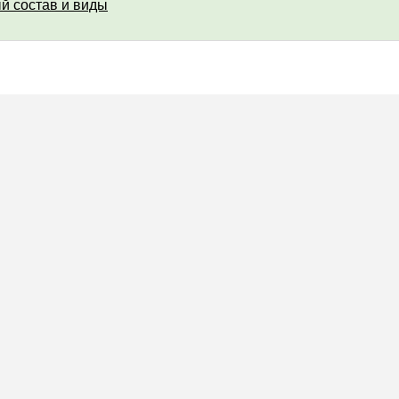
й состав и виды