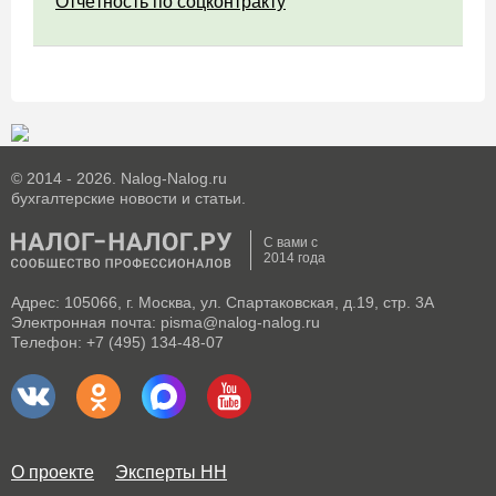
Отчётность по соцконтракту
© 2014 - 2026. Nalog-Nalog.ru
бухгалтерские новости и статьи.
С вами с
2014 года
Адрес: 105066, г. Москва, ул. Спартаковская, д.19, стр. 3А
Электронная почта: pisma@nalog-nalog.ru
Телефон: +7 (495) 134-48-07
О проекте
Эксперты НН