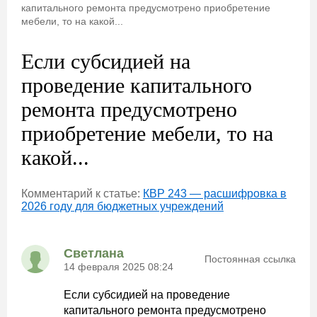
капитального ремонта предусмотрено приобретение
мебели, то на какой...
Если субсидией на
проведение капитального
ремонта предусмотрено
приобретение мебели, то на
какой...
Комментарий к статье:
КВР 243 — расшифровка в
2026 году для бюджетных учреждений
Светлана
Постоянная ссылка
14 февраля 2025 08:24
Если субсидией на проведение
капитального ремонта предусмотрено