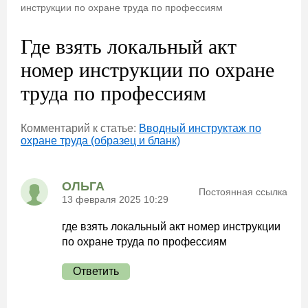
инструкции по охране труда по профессиям
Где взять локальный акт
номер инструкции по охране
труда по профессиям
Комментарий к статье:
Вводный инструктаж по
охране труда (образец и бланк)
ОЛЬГА
Постоянная ссылка
13 февраля 2025 10:29
где взять локальный акт номер инструкции
по охране труда по профессиям
Ответить