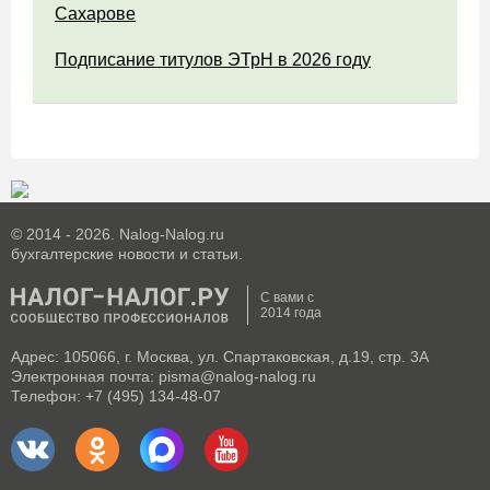
Сахарове
Подписание титулов ЭТрН в 2026 году
© 2014 - 2026. Nalog-Nalog.ru
бухгалтерские новости и статьи.
С вами с
2014 года
Адрес: 105066, г. Москва, ул. Спартаковская, д.19, стр. 3А
Электронная почта: pisma@nalog-nalog.ru
Телефон: +7 (495) 134-48-07