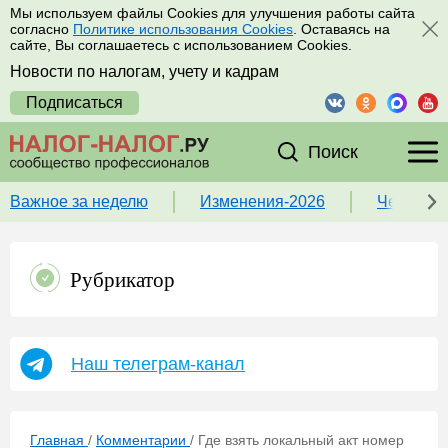
Мы используем файлы Cookies для улучшения работы сайта
согласно
Политике использования Cookies
. Оставаясь на
сайте, Вы соглашаетесь с использованием Cookies.
Новости по налогам, учету и кадрам
Подписаться
Поиск
Важное за неделю
Изменения-2026
Чек-лист
Рубрикатор
Наш телеграм-канал
Главная
/
Комментарии
/
Где взять локальный акт номер