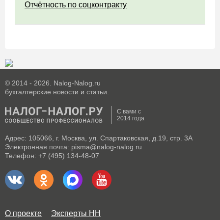
Отчётность по соцконтракту
© 2014 - 2026. Nalog-Nalog.ru
бухгалтерские новости и статьи.
С вами с
2014 года
Адрес: 105066, г. Москва, ул. Спартаковская, д.19, стр. 3А
Электронная почта: pisma@nalog-nalog.ru
Телефон: +7 (495) 134-48-07
О проекте
Эксперты НН