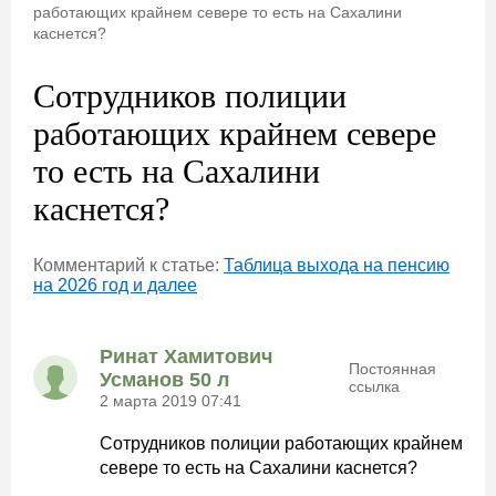
работающих крайнем севере то есть на Сахалини
каснется?
Сотрудников полиции
работающих крайнем севере
то есть на Сахалини
каснется?
Комментарий к статье:
Таблица выхода на пенсию
на 2026 год и далее
Ринат Хамитович
Постоянная
Усманов 50 л
ссылка
2 марта 2019 07:41
Сотрудников полиции работающих крайнем
севере то есть на Сахалини каснется?