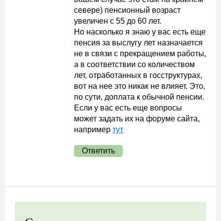
севере) пенсионный возраст
увеличен с 55 до 60 лет.
Но насколько я знаю у вас есть еще
пенсия за выслугу лет назначается
не в связи с прекращением работы,
а в соответствии со количеством
лет, отработанных в госструктурах,
вот на нее это никак не влияет. Это,
по сути, доплата к обычной пенсии.
Если у вас есть еще вопросы
может задать их на форуме сайта,
например
тут
Ответить