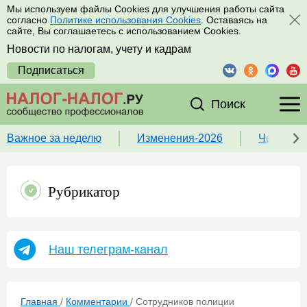
Мы используем файлы Cookies для улучшения работы сайта
согласно
Политике использования Cookies
. Оставаясь на
сайте, Вы соглашаетесь с использованием Cookies.
Новости по налогам, учету и кадрам
Подписаться
Поиск
Важное за неделю
Изменения-2026
Чек-лист
Рубрикатор
Наш телеграм-канал
Главная
/
Комментарии
/
Сотрудников полиции