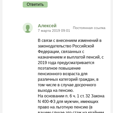
Ответить
Алексей
Постоянная ссылка
7 марта 2019 09:01
В связи с внесением изменений в
законодательство Российской
Федерации, связанных с
назначением и выплатой пенсий, с
2019 года предусматривается
поэтапное повышение
пенсионного возраста для
различных категорий граждан, в
том числе в случае досрочного
выхода на пенсию.
На основании п. 6 ч. 1 ст. 32 Закона
N 400-ФЗ для мужчин, имеющих
право на льготную пенсию (в
вашем случае это стаж на крайнем