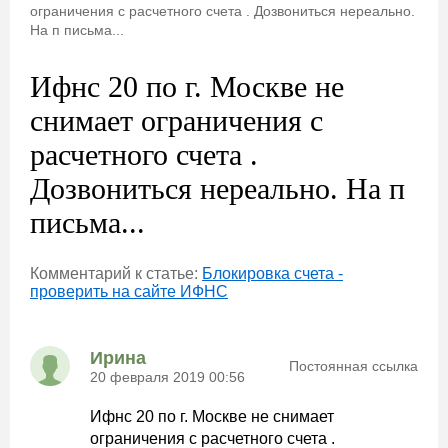
ограничения с расчетного счета . Дозвониться нереально.
На п письма...
Ифнс 20 по г. Москве не
снимает ограничения с
расчетного счета .
Дозвониться нереально. На п
письма...
Комментарий к статье:
Блокировка счета -
проверить на сайте ИФНС
Ирина
Постоянная ссылка
20 февраля 2019 00:56
Ифнс 20 по г. Москве не снимает
ограничения с расчетного счета .