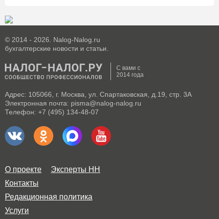
© 2014 - 2026. Nalog-Nalog.ru
бухгалтерские новости и статьи.
С вами с
2014 года
Адрес: 105066, г. Москва, ул. Спартаковская, д.19, стр. 3А
Электронная почта: pisma@nalog-nalog.ru
Телефон: +7 (495) 134-48-07
О проекте
Эксперты НН
Контакты
Редакционная политика
Услуги