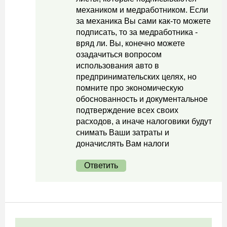
механиком и медработником. Если
за механика Вы сами как-то можете
подписать, то за медработника -
вряд ли. Вы, конечно можете
озадачиться вопросом
использования авто в
предпринимательских целях, но
помните про экономическую
обоснованность и документальное
подтверждение всех своих
расходов, а иначе налоговики будут
снимать Ваши затраты и
доначислять Вам налоги
Ответить