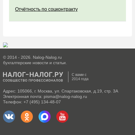
Отчётность по соцконтракту
© 2014 - 2026. Nalog-Nalog.ru
бухгалтерские новости и статьи.
С вами с
2014 года
Адрес: 105066, г. Москва, ул. Спартаковская, д.19, стр. 3А
Электронная почта: pisma@nalog-nalog.ru
Телефон: +7 (495) 134-48-07