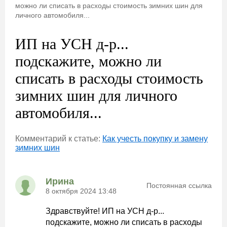
можно ли списать в расходы стоимость зимних шин для
личного автомобиля...
ИП на УСН д-р...
подскажите, можно ли
списать в расходы стоимость
зимних шин для личного
автомобиля...
Комментарий к статье:
Как учесть покупку и замену
зимних шин
Ирина
Постоянная ссылка
8 октября 2024 13:48
Здравствуйте! ИП на УСН д-р...
подскажите, можно ли списать в расходы