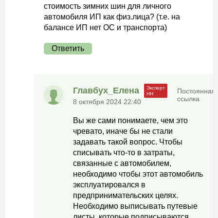
стоимость зимних шин для личного
автомобиля ИП как физ.лица? (т.е. на
балансе ИП нет ОС и транспорта)
Ответить
Главбух_Елена
Постоянная
ссылка
8 октября 2024 22:40
Вы же сами понимаете, чем это
чревато, иначе бы не стали
задавать такой вопрос. Чтобы
списывать что-то в затраты,
связанные с автомобилем,
необходимо чтобы этот автомобиль
эксплуатировался в
предпринимательских целях.
Необходимо выписывать путевые
листы, которые подписываются