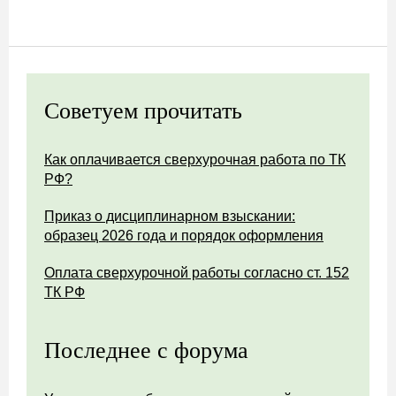
Советуем прочитать
Как оплачивается сверхурочная работа по ТК
РФ?
Приказ о дисциплинарном взыскании:
образец 2026 года и порядок оформления
Оплата сверхурочной работы согласно ст. 152
ТК РФ
Последнее с форума