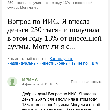
250 тысяч и получила в этом году 13% от внесенной
суммы. Могу ли я с...
Вопрос по ИИС. Я внесла
деньги 250 тысяч и получила
в этом году 13% от внесенной
суммы. Могу ли я с...
Комментарий к статье:
Как получить
индивидуальный инвестиционный вычет по НДФЛ
ИРИНА
Постоянная ссылка
4 февраля 2019 10:15
Добрый день! Вопрос по ИИС. Я внесла
деньги 250 тысяч и получила в этом году
13% от внесенной суммы. Могу ли я с этой