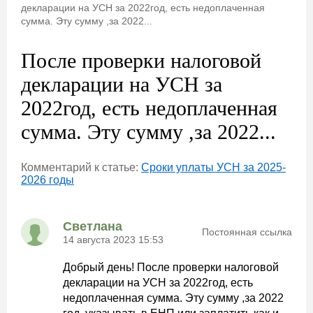
декларации на УСН за 2022год, есть недоплаченная
сумма. Эту сумму ,за 2022...
После проверки налоговой
декларации на УСН за
2022год, есть недоплаченная
сумма. Эту сумму ,за 2022...
Комментарий к статье:
Сроки уплаты УСН за 2025-
2026 годы
Светлана
Постоянная ссылка
14 августа 2023 15:53
Добрый день! После проверки налоговой
декларации на УСН за 2022год, есть
недоплаченная сумма. Эту сумму ,за 2022