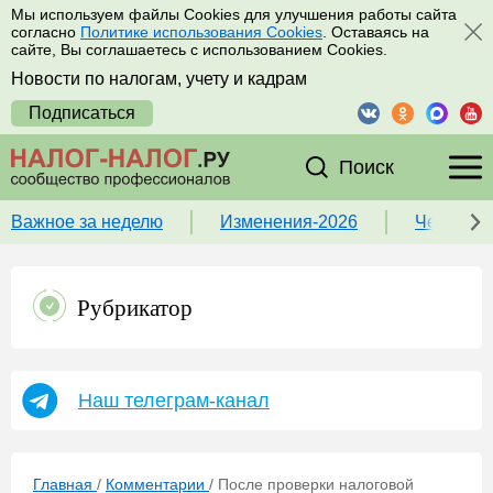
Мы используем файлы Cookies для улучшения работы сайта
согласно
Политике использования Cookies
. Оставаясь на
сайте, Вы соглашаетесь с использованием Cookies.
Новости по налогам, учету и кадрам
Подписаться
Поиск
Важное за неделю
Изменения-2026
Чек-лист
Рубрикатор
Наш телеграм-канал
Главная
/
Комментарии
/
После проверки налоговой