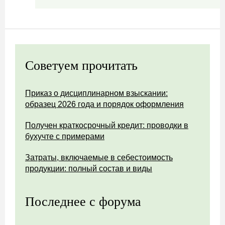
Советуем прочитать
Приказ о дисциплинарном взыскании:
образец 2026 года и порядок оформления
Получен краткосрочный кредит: проводки в
бухучте с примерами
Затраты, включаемые в себестоимость
продукции: полный состав и виды
Последнее с форума