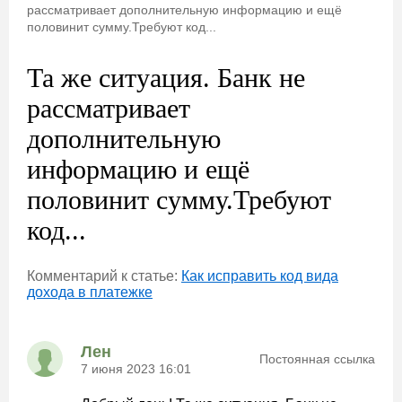
рассматривает дополнительную информацию и ещё
половинит сумму.Требуют код...
Та же ситуация. Банк не
рассматривает
дополнительную
информацию и ещё
половинит сумму.Требуют
код...
Комментарий к статье:
Как исправить код вида
дохода в платежке
Лен
Постоянная ссылка
7 июня 2023 16:01