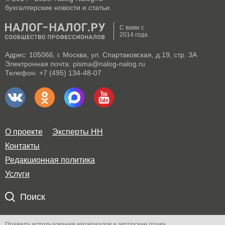
бухгалтерские новости и статьи.
С вами с
2014 года
Адрес: 105066, г. Москва, ул. Спартаковская, д.19, стр. 3А
Электронная почта: pisma@nalog-nalog.ru
Телефон: +7 (495) 134-48-07
О проекте
Эксперты НН
Контакты
Редакционная политика
Услуги
Поиск
Правила использования материалов и авторские права