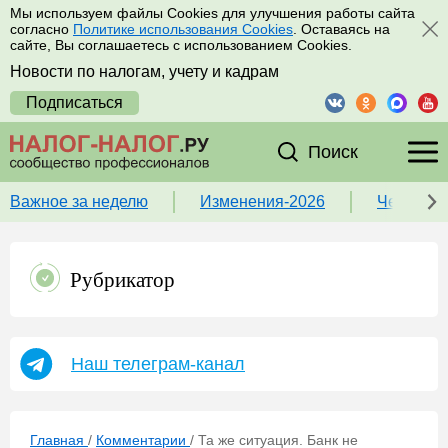
Мы используем файлы Cookies для улучшения работы сайта
согласно
Политике использования Cookies
. Оставаясь на
сайте, Вы соглашаетесь с использованием Cookies.
Новости по налогам, учету и кадрам
Подписаться
Поиск
Важное за неделю
Изменения-2026
Чек-лист
Рубрикатор
Наш телеграм-канал
Главная
/
Комментарии
/
Та же ситуация. Банк не