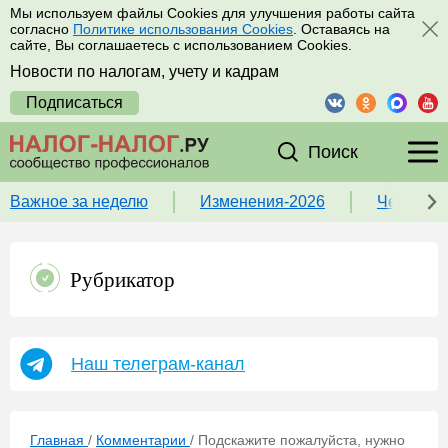
Мы используем файлы Cookies для улучшения работы сайта
согласно
Политике использования Cookies
. Оставаясь на
сайте, Вы соглашаетесь с использованием Cookies.
Новости по налогам, учету и кадрам
Подписаться
Поиск
Важное за неделю
Изменения-2026
Чек-лист
Рубрикатор
Наш телеграм-канал
Главная
/
Комментарии
/
Подскажите пожалуйста, нужно