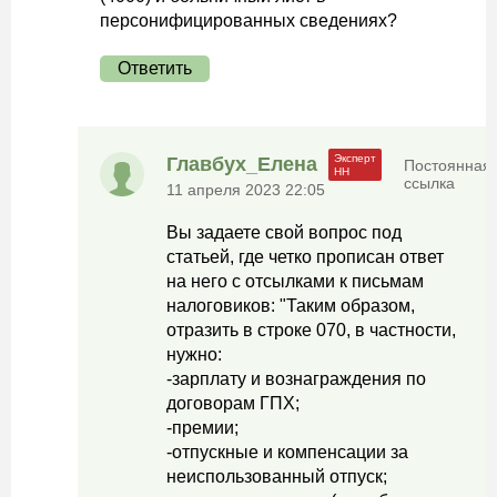
персонифицированных сведениях?
Ответить
Главбух_Елена
Постоянная
ссылка
11 апреля 2023 22:05
Вы задаете свой вопрос под
статьей, где четко прописан ответ
на него с отсылками к письмам
налоговиков: "Таким образом,
отразить в строке 070, в частности,
нужно:
-зарплату и вознаграждения по
договорам ГПХ;
-премии;
-отпускные и компенсации за
неиспользованный отпуск;