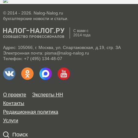
© 2014 - 2026. Nalog-Nalog.ru
бухгалтерские новости и статьи.
С вами с
2014 года
Адрес: 105066, г. Москва, ул. Спартаковская, д.19, стр. 3А
Электронная почта: pisma@nalog-nalog.ru
Телефон: +7 (495) 134-48-07
О проекте
Эксперты НН
Контакты
Редакционная политика
Услуги
Поиск