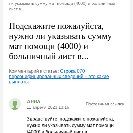
ли указывать сумму мат помощи (4000) и больничный
лист в...
Подскажите пожалуйста,
нужно ли указывать сумму
мат помощи (4000) и
больничный лист в...
Комментарий к статье:
Строка 070
персонифицированных сведений – это какие
выплаты
Анна
Постоянная ссылка
11 апреля 2023 13:16
Здравствуйте, подскажите пожалуйста,
нужно ли указывать сумму мат помощи
(4000) и больничный лист в