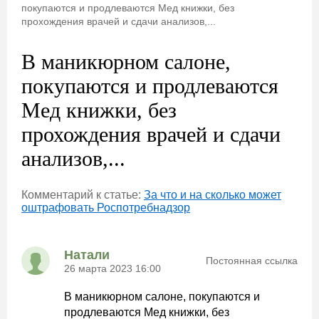
покупаются и продлеваются Мед книжки, без
прохождения врачей и сдачи анализов,...
В маникюрном салоне,
покупаются и продлеваются
Мед книжки, без
прохождения врачей и сдачи
анализов,...
Комментарий к статье:
За что и на сколько может
оштрафовать Роспотребнадзор
Натали
Постоянная ссылка
26 марта 2023 16:00
В маникюрном салоне, покупаются и
продлеваются Мед книжки, без