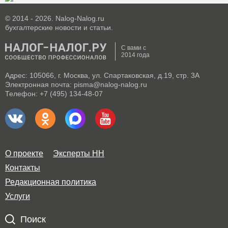
© 2014 - 2026. Nalog-Nalog.ru
бухгалтерские новости и статьи.
С вами с
2014 года
Адрес: 105066, г. Москва, ул. Спартаковская, д.19, стр. 3А
Электронная почта: pisma@nalog-nalog.ru
Телефон: +7 (495) 134-48-07
О проекте
Эксперты НН
Контакты
Редакционная политика
Услуги
Поиск