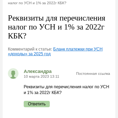
налог по УСН и 1% за 2022г КБК?
Реквизиты для перечисления
налог по УСН и 1% за 2022г
КБК?
Комментарий к статье:
Бланк платежки при УСН
«доходы» за 2025 год
Александра
Постоянная ссылка
10 марта 2023 13:11
Реквизиты для перечисления налог по УСН
и 1% за 2022г КБК?
Ответить