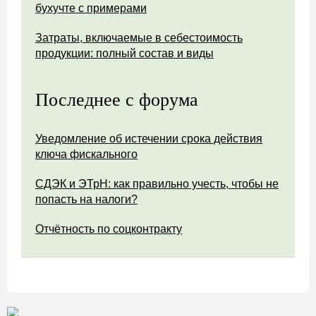
бухучте с примерами
Затраты, включаемые в себестоимость
продукции: полный состав и виды
Последнее с форума
Уведомление об истечении срока действия
ключа фискального
СДЭК и ЭТрН: как правильно учесть, чтобы не
попасть на налоги?
Отчётность по соцконтракту