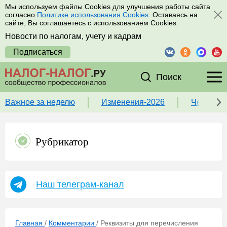
Мы используем файлы Cookies для улучшения работы сайта
согласно
Политике использования Cookies
. Оставаясь на
сайте, Вы соглашаетесь с использованием Cookies.
Новости по налогам, учету и кадрам
Подписаться
Поиск
Важное за неделю
Изменения-2026
Чек-лист
Рубрикатор
Наш телеграм-канал
Главная
/
Комментарии
/
Реквизиты для перечисления