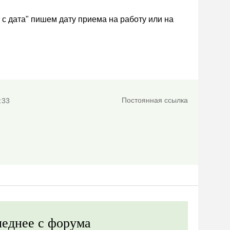
 с дата" пишем дату приема на работу или на
Постоянная ссылка
:33
еднее с форума