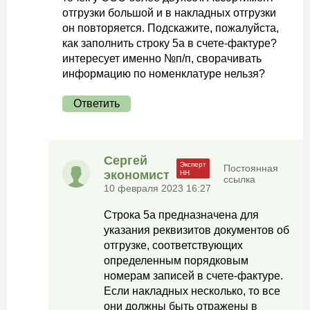
отгрузки большой и в накладных отгрузки
он повторяется. Подскажите, пожалуйста,
как заполнить строку 5а в счете-фактуре?
интересует именно №п/п, сворачивать
информацию по номенклатуре нельзя?
Ответить
Сергей
Постоянная
экономист
ссылка
10 февраля 2023 16:27
Строка 5а предназначена для
указания реквизитов документов об
отгрузке, соответствующих
определенным порядковым
номерам записей в счете-фактуре.
Если накладных несколько, то все
они должны быть отражены в