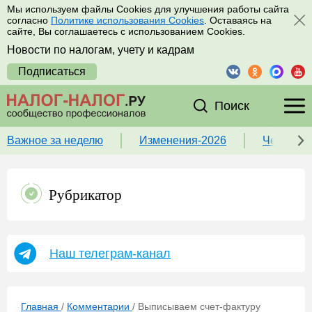
Мы используем файлы Cookies для улучшения работы сайта
согласно
Политике использования Cookies
. Оставаясь на
сайте, Вы соглашаетесь с использованием Cookies.
Новости по налогам, учету и кадрам
Подписаться
Поиск
Важное за неделю
Изменения-2026
Чек-лист
Рубрикатор
Наш телеграм-канал
Главная
/
Комментарии
/
Выписываем счет-фактуру