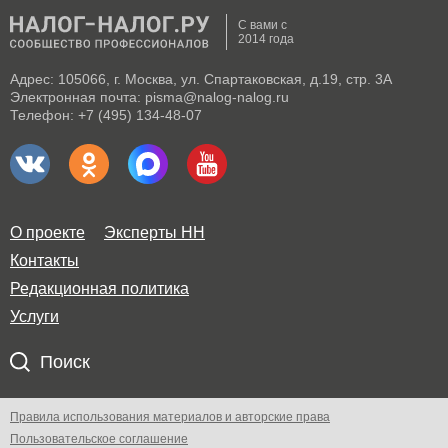
С вами с
2014 года
Адрес: 105066, г. Москва, ул. Спартаковская, д.19, стр. 3А
Электронная почта: pisma@nalog-nalog.ru
Телефон: +7 (495) 134-48-07
О проекте
Эксперты НН
Контакты
Редакционная политика
Услуги
Поиск
Правила использования материалов и авторские права
Пользовательское соглашение