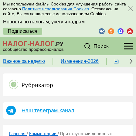
Мы используем файлы Cookies для улучшения работы сайта
согласно
Политике использования Cookies
. Оставаясь на
сайте, Вы соглашаетесь с использованием Cookies.
Новости по налогам, учету и кадрам
Подписаться
Поиск
Важное за неделю
Изменения-2026
Чек-лист
Рубрикатор
Наш телеграм-канал
Главная
/
Комментарии
/
При отсутствии денежных