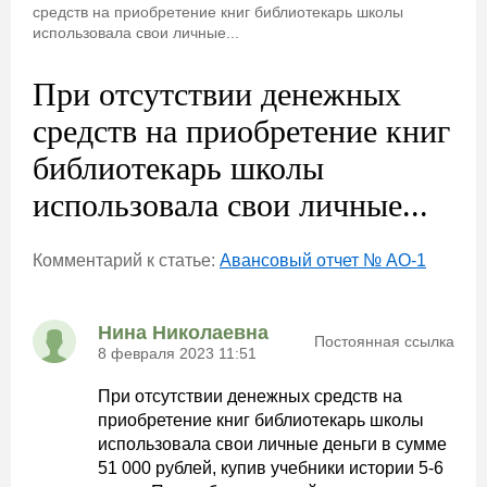
средств на приобретение книг библиотекарь школы
использовала свои личные...
При отсутствии денежных
средств на приобретение книг
библиотекарь школы
использовала свои личные...
Комментарий к статье:
Авансовый отчет № АО-1
Нина Николаевна
Постоянная ссылка
8 февраля 2023 11:51
При отсутствии денежных средств на
приобретение книг библиотекарь школы
использовала свои личные деньги в сумме
51 000 рублей, купив учебники истории 5-6