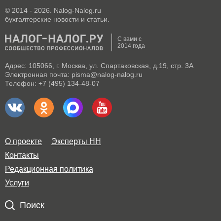
© 2014 - 2026. Nalog-Nalog.ru
бухгалтерские новости и статьи.
С вами с
2014 года
Адрес: 105066, г. Москва, ул. Спартаковская, д.19, стр. 3А
Электронная почта: pisma@nalog-nalog.ru
Телефон: +7 (495) 134-48-07
О проекте
Эксперты НН
Контакты
Редакционная политика
Услуги
Поиск