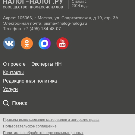
С вами с
2014 года
Адрес: 105066, г. Москва, ул. Спартаковская, д.19, стр. 3А
Электронная почта: pisma@nalog-nalog.ru
Телефон: +7 (495) 134-48-07
О проекте
Эксперты НН
Контакты
Редакционная политика
Услуги
Поиск
Правила использования материалов и авторские права
Пользовательское соглашение
Политика по обработке персональных данных