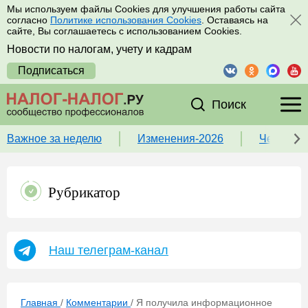
Мы используем файлы Cookies для улучшения работы сайта
согласно
Политике использования Cookies
. Оставаясь на
сайте, Вы соглашаетесь с использованием Cookies.
Новости по налогам, учету и кадрам
Подписаться
Поиск
Важное за неделю
Изменения-2026
Чек-лист
Рубрикатор
Наш телеграм-канал
Главная
/
Комментарии
/
Я получила информационное