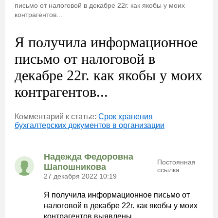
письмо от налоговой в декабре 22г. как якобы у моих
контрагентов...
Я получила информационное
письмо от налоговой в
декабре 22г. как якобы у моих
контрагентов...
Комментарий к статье:
Срок хранения
бухгалтерских документов в организации
Надежда Федоровна
Постоянная
Шапошникова
ссылка
27 декабря 2022 10:19
Я получила информационное письмо от
налоговой в декабре 22г. как якобы у моих
контрагентов выявлены