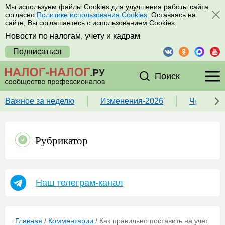
Мы используем файлы Cookies для улучшения работы сайта
согласно
Политике использования Cookies
. Оставаясь на
сайте, Вы соглашаетесь с использованием Cookies.
Новости по налогам, учету и кадрам
Подписаться
Поиск
Важное за неделю
Изменения-2026
Чек-лист
Рубрикатор
Наш телеграм-канал
Главная
/
Комментарии
/
Как правильно поставить на учет