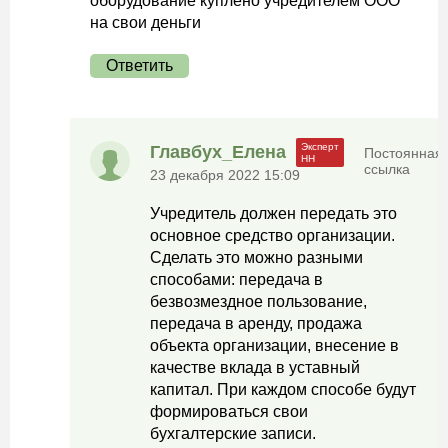
оборудование куплено учредителем ООО
на свои деньги
Ответить
Главбух_Елена
Постоянная
ссылка
23 декабря 2022 15:09
Учредитель должен передать это
основное средство организации.
Сделать это можно разными
способами: передача в
безвозмездное пользование,
передача в аренду, продажа
объекта организации, внесение в
качестве вклада в уставный
капитал. При каждом способе будут
формироваться свои
бухгалтерские записи.