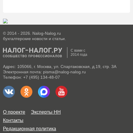
© 2014 - 2026. Nalog-Nalog.ru
бухгалтерские новости и статьи.
С вами с
2014 года
Адрес: 105066, г. Москва, ул. Спартаковская, д.19, стр. 3А
Электронная почта: pisma@nalog-nalog.ru
Телефон: +7 (495) 134-48-07
О проекте
Эксперты НН
Контакты
Редакционная политика