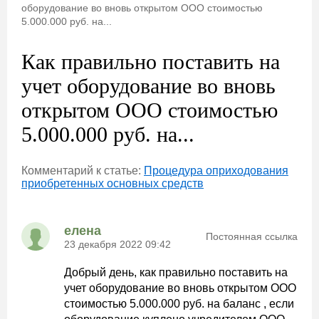
оборудование во вновь открытом ООО стоимостью
5.000.000 руб. на...
Как правильно поставить на
учет оборудование во вновь
открытом ООО стоимостью
5.000.000 руб. на...
Комментарий к статье:
Процедура оприходования
приобретенных основных средств
елена
Постоянная ссылка
23 декабря 2022 09:42
Добрый день, как правильно поставить на
учет оборудование во вновь открытом ООО
стоимостью 5.000.000 руб. на баланс , если