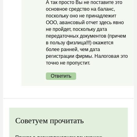
А так просто Вы не поставите это
основное средство на баланс,
поскольку оно не принадлежит
ООО, авансовый отчет здесь явно
не пройдет, поскольку дата
передаточных документов (причем
в пользу физлица!!!) окажется
более ранней, чем дата
регистрации фирмы. Налоговая это
точно не пропустит.
Ответить
Советуем прочитать