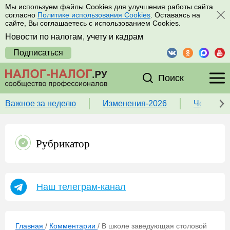
Мы используем файлы Cookies для улучшения работы сайта
согласно
Политике использования Cookies
. Оставаясь на
сайте, Вы соглашаетесь с использованием Cookies.
Новости по налогам, учету и кадрам
Подписаться
Поиск
Важное за неделю
Изменения-2026
Чек-лист
Рубрикатор
Наш телеграм-канал
Главная
/
Комментарии
/
В школе заведующая столовой