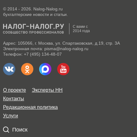
© 2014 - 2026. Nalog-Nalog.ru
бухгалтерские новости и статьи.
С вами с
2014 года
Адрес: 105066, г. Москва, ул. Спартаковская, д.19, стр. 3А
Электронная почта: pisma@nalog-nalog.ru
Телефон: +7 (495) 134-48-07
О проекте
Эксперты НН
Контакты
Редакционная политика
Услуги
Поиск