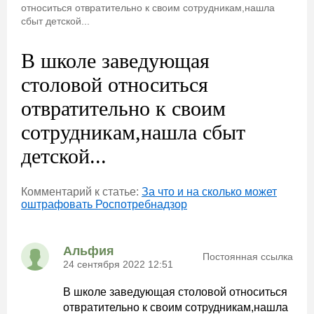
относиться отвратительно к своим сотрудникам,нашла
сбыт детской...
В школе заведующая
столовой относиться
отвратительно к своим
сотрудникам,нашла сбыт
детской...
Комментарий к статье:
За что и на сколько может
оштрафовать Роспотребнадзор
Альфия
Постоянная ссылка
24 сентября 2022 12:51
В школе заведующая столовой относиться
отвратительно к своим сотрудникам,нашла