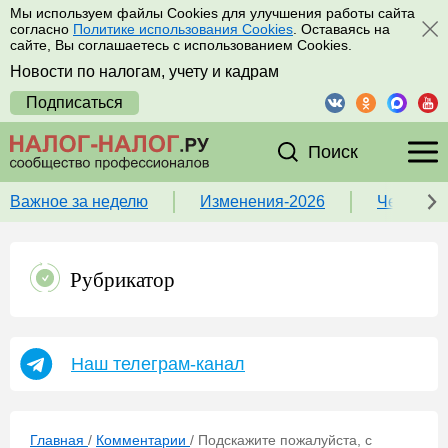
Мы используем файлы Cookies для улучшения работы сайта
согласно
Политике использования Cookies
. Оставаясь на
сайте, Вы соглашаетесь с использованием Cookies.
Новости по налогам, учету и кадрам
Подписаться
Поиск
Важное за неделю
Изменения-2026
Чек-лист
Рубрикатор
Наш телеграм-канал
Главная
/
Комментарии
/
Подскажите пожалуйста, с