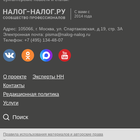
С вами с
2014 года
Адрес: 105066, г. Москва, ул. Спартаковская, д.19, стр. 3А
Электронная почта: pisma@nalog-nalog.ru
Телефон: +7 (495) 134-48-07
О проекте
Эксперты НН
Контакты
Редакционная политика
Услуги
Поиск
Правила использования материалов и авторские права