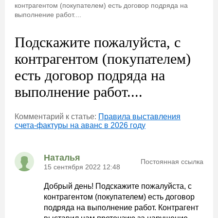
контрагентом (покупателем) есть договор подряда на
выполнение работ....
Подскажите пожалуйста, с
контрагентом (покупателем)
есть договор подряда на
выполнение работ....
Комментарий к статье:
Правила выставления
счета-фактуры на аванс в 2026 году
Наталья
Постоянная ссылка
15 сентября 2022 12:48
Добрый день! Подскажите пожалуйста, с
контрагентом (покупателем) есть договор
подряда на выполнение работ. Контрагент