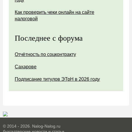
Как проверить чеки онлайн на сайте
налоговой
Последнее с форума
Отчётность по соцконтракту
Сахарове
Подписание титулов ЭТрН в 2026 году
© 2014 - 2026. Nalog-Nalog.ru
бухгалтерские новости и статьи.