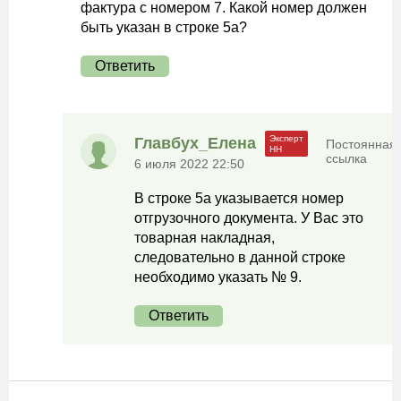
фактура с номером 7. Какой номер должен
быть указан в строке 5а?
Ответить
Главбух_Елена
Постоянная
ссылка
6 июля 2022 22:50
В строке 5а указывается номер
отгрузочного документа. У Вас это
товарная накладная,
следовательно в данной строке
необходимо указать № 9.
Ответить