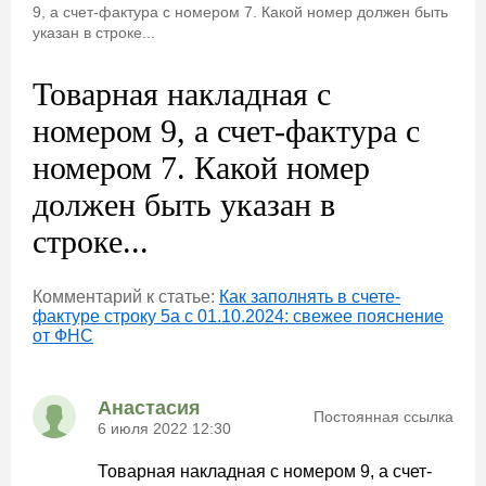
9, а счет-фактура с номером 7. Какой номер должен быть
указан в строке...
Товарная накладная с
номером 9, а счет-фактура с
номером 7. Какой номер
должен быть указан в
строке...
Комментарий к статье:
Как заполнять в счете-
фактуре строку 5а с 01.10.2024: свежее пояснение
от ФНС
Анастасия
Постоянная ссылка
6 июля 2022 12:30
Товарная накладная с номером 9, а счет-