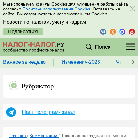
Мы используем файлы Cookies для улучшения работы сайта
согласно
Политике использования Cookies
. Оставаясь на
сайте, Вы соглашаетесь с использованием Cookies.
Новости по налогам, учету и кадрам
Подписаться
Поиск
Важное за неделю
Изменения-2026
Чек-лист
Рубрикатор
Наш телеграм-канал
Главная
/
Комментарии
/
Товарная накладная с номером