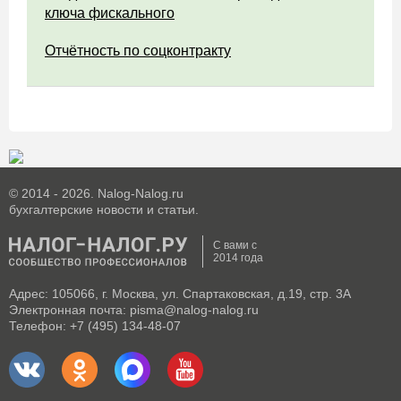
ключа фискального
Отчётность по соцконтракту
© 2014 - 2026. Nalog-Nalog.ru
бухгалтерские новости и статьи.
С вами с
2014 года
Адрес: 105066, г. Москва, ул. Спартаковская, д.19, стр. 3А
Электронная почта: pisma@nalog-nalog.ru
Телефон: +7 (495) 134-48-07