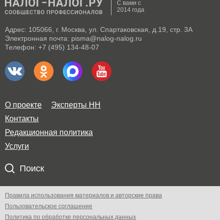
С вами с
2014 года
Адрес: 105066, г. Москва, ул. Спартаковская, д.19, стр. 3А
Электронная почта: pisma@nalog-nalog.ru
Телефон: +7 (495) 134-48-07
О проекте
Эксперты НН
Контакты
Редакционная политика
Услуги
Поиск
Правила использования материалов и авторские права
Пользовательское соглашение
Политика по обработке персональных данных