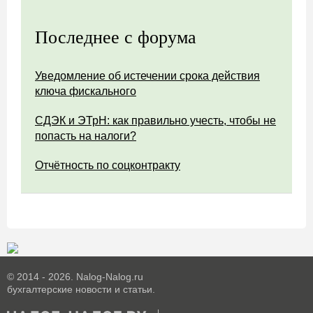
Последнее с форума
Уведомление об истечении срока действия
ключа фискального
СДЭК и ЭТрН: как правильно учесть, чтобы не
попасть на налоги?
Отчётность по соцконтракту
© 2014 - 2026. Nalog-Nalog.ru
бухгалтерские новости и статьи.