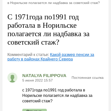
в Норильске полагается ли надбавка за советский стаж?
C 1971года по1991 год
работала в Норильске
полагается ли надбавка за
советский стаж?
Комментарий к статье:
Какой размер пенсии за
работу в районах Крайнего Севера
NATALYA FILIPPOVA
Постоянная ссылка
5 июня 2022 15:57
c 1971года по1991 год работала в
Норильске полагается ли надбавка за
советский стаж?