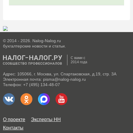
© 2014 - 2026. Nalog-Nalog.ru
бухгалтерские новости и статьи.
С вами с
2014 года
Адрес: 105066, г. Москва, ул. Спартаковская, д.19, стр. 3А
Электронная почта: pisma@nalog-nalog.ru
Телефон: +7 (495) 134-48-07
О проекте
Эксперты НН
Контакты