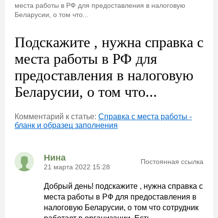
места работы в РФ для предоставления в налоговую
Беларусии, о том что...
Подскажите , нужна справка с
места работы в РФ для
предоставления в налоговую
Беларусии, о том что...
Комментарий к статье:
Справка с места работы -
бланк и образец заполнения
Нина
Постоянная ссылка
21 марта 2022 15:28
Добрый день! подскажите , нужна справка с
места работы в РФ для предоставления в
налоговую Беларусии, о том что сотрудник