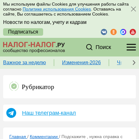
Мы используем файлы Cookies для улучшения работы сайта
согласно
Политике использования Cookies
. Оставаясь на
сайте, Вы соглашаетесь с использованием Cookies.
Новости по налогам, учету и кадрам
Подписаться
Поиск
Важное за неделю
Изменения-2026
Чек-лист
Рубрикатор
Наш телеграм-канал
Главная
/
Комментарии
/
Подскажите , нужна справка с