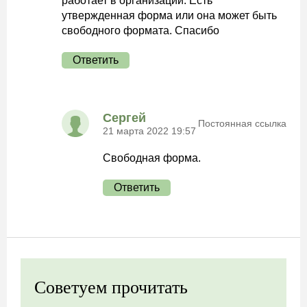
работает в организации. Есть
утвержденная форма или она может быть
свободного формата. Спасибо
Ответить
Сергей
Постоянная ссылка
21 марта 2022 19:57
Свободная форма.
Ответить
Советуем прочитать