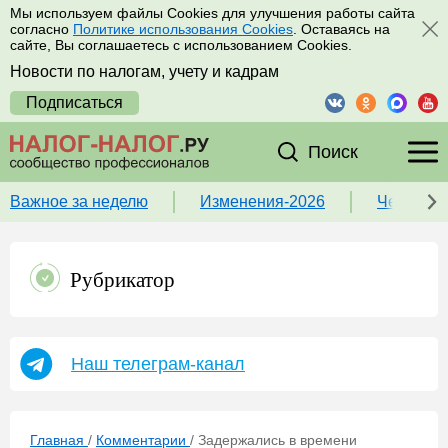
Мы используем файлы Cookies для улучшения работы сайта
согласно
Политике использования Cookies
. Оставаясь на
сайте, Вы соглашаетесь с использованием Cookies.
Новости по налогам, учету и кадрам
Подписаться
Поиск
Важное за неделю
Изменения-2026
Чек-лист
Рубрикатор
Наш телеграм-канал
Главная
/
Комментарии
/
Задержались в времени