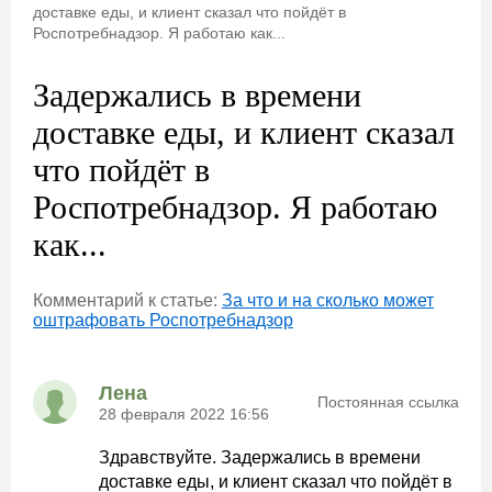
доставке еды, и клиент сказал что пойдёт в
Роспотребнадзор. Я работаю как...
Задержались в времени
доставке еды, и клиент сказал
что пойдёт в
Роспотребнадзор. Я работаю
как...
Комментарий к статье:
За что и на сколько может
оштрафовать Роспотребнадзор
Лена
Постоянная ссылка
28 февраля 2022 16:56
Здравствуйте. Задержались в времени
доставке еды, и клиент сказал что пойдёт в