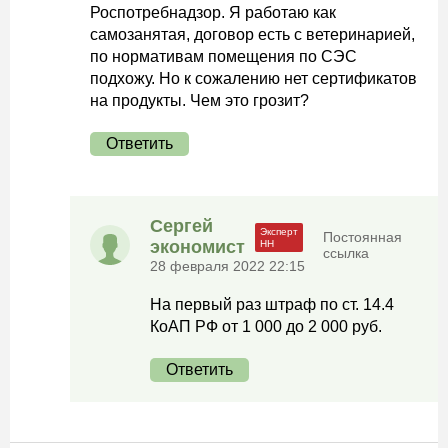
Роспотребнадзор. Я работаю как
самозанятая, договор есть с ветеринарией,
по нормативам помещения по СЭС
подхожу. Но к сожалению нет сертификатов
на продукты. Чем это грозит?
Ответить
Сергей
Постоянная
экономист
ссылка
28 февраля 2022 22:15
На первый раз штраф по ст. 14.4
КоАП РФ от 1 000 до 2 000 руб.
Ответить